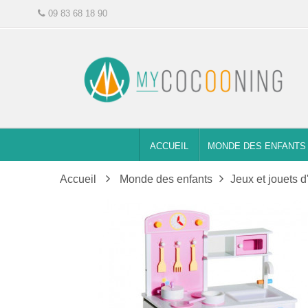
09 83 68 18 90
ACCUEIL
MONDE DES ENFANTS
Accueil
Monde des enfants
Jeux et jouets d