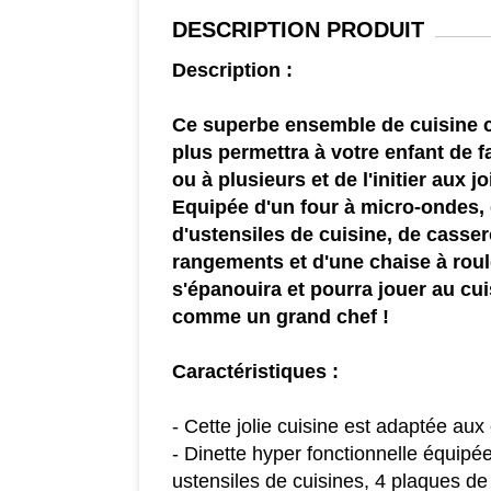
DESCRIPTION
PRODUIT
Description :
Ce superbe ensemble de cuisine c
plus permettra à votre enfant de f
ou à plusieurs et de l'initier aux jo
Equipée d'un four à micro-ondes,
d'ustensiles de cuisine, de casser
rangements et d'une chaise à roul
s'épanouira et pourra jouer au cuis
comme un grand chef !
Caractéristiques :
- Cette jolie cuisine est adaptée aux
- Dinette hyper fonctionnelle équipé
ustensiles de cuisines, 4 plaques de