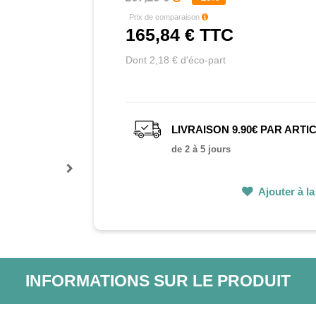
Prix de comparaison
165,84 €
TTC
Dont 2,18 € d'éco-part
LIVRAISON 9.90€ PAR ARTI
de 2 à 5 jours
Prochain
Ajouter à la 
INFORMATIONS SUR LE PRODUIT