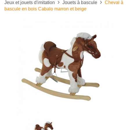
Jeux et jouets d'imitation
Jouets à bascule
Cheval à
bascule en bois Cabalo marron et beige