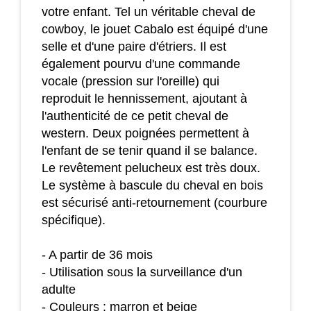
votre enfant. Tel un véritable cheval de
cowboy, le jouet Cabalo est équipé d'une
selle et d'une paire d'étriers. Il est
également pourvu d'une commande
vocale (pression sur l'oreille) qui
reproduit le hennissement, ajoutant à
l'authenticité de ce petit cheval de
western. Deux poignées permettent à
l'enfant de se tenir quand il se balance.
Le revêtement pelucheux est très doux.
Le système à bascule du cheval en bois
est sécurisé anti-retournement (courbure
spécifique).
- A partir de 36 mois
- Utilisation sous la surveillance d'un
adulte
- Couleurs : marron et beige