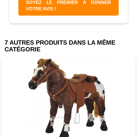
SOYEZ LE PREMIER À DONNER
VOTRE AVIS !
7 AUTRES PRODUITS DANS LA MÊME
CATÉGORIE
Favori
comparer