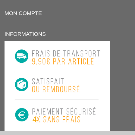
MON COMPTE
INFORMATIONS