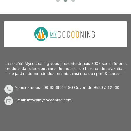
La société Mycocooning vous présente depuis 2007 ses différents
produits dans les domaines du mobilier de bureau, de relaxation,
de jardin, du monde des enfants ainsi que du sport & fitness.
Appelez-nous : 09-83-68-18-90 Ouvert de 9h30 à 12h30
Email:
info@mycocooning.com