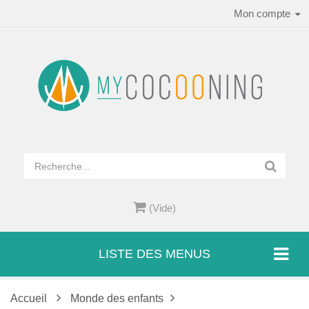
Mon compte
(Vide)
LISTE DES MENUS
Accueil
Monde des enfants