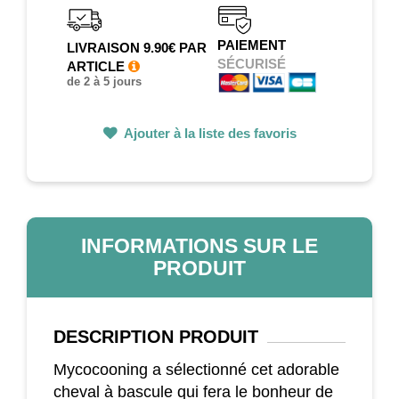
PAIEMENT
LIVRAISON 9.90€ PAR
SÉCURISÉ
ARTICLE
de 2 à 5 jours
Ajouter à la liste des favoris
INFORMATIONS SUR LE
PRODUIT
DESCRIPTION
PRODUIT
Mycocooning a sélectionné cet adorable
cheval à bascule qui fera le bonheur de