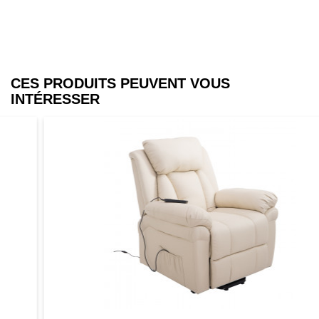
CES PRODUITS PEUVENT VOUS
INTÉRESSER
Aperçu
Favori
Comparer