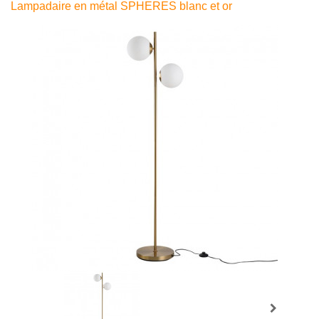
Lampadaire en métal SPHERES blanc et or