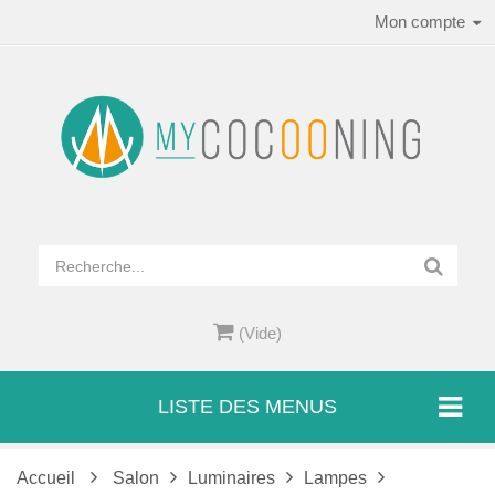
Mon compte
(Vide)
LISTE DES MENUS
Accueil
Salon
Luminaires
Lampes