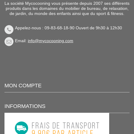
La société Mycocooning vous présente depuis 2007 ses différents
produits dans les domaines du mobilier de bureau, de relaxation,
de jardin, du monde des enfants ainsi que du sport & fitness.
Appelez-nous : 09-83-68-18-90 Ouvert de 9h30 à 12h30
Email:
info@mycocooning.com
MON COMPTE
INFORMATIONS