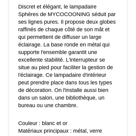
Discret et élégant, le lampadaire
Sphères de MYCOCOONING séduit par
ses lignes pures. Il propose deux globes
raffinés de chaque côté de son mât et
qui permettent de diffuser un large
éclairage. La base ronde en métal qui
supporte l'ensemble garantit une
excellente stabilité. L'interrupteur se
situe au pied pour faciliter la gestion de
l'éclairage. Ce lampadaire d'intérieur
peut prendre place dans tous les types
de décoration. On l'installe aussi bien
dans un salon, une bibliothèque, un
bureau ou une chambre.
Couleur : blanc et or
Matériaux principaux : métal, verre