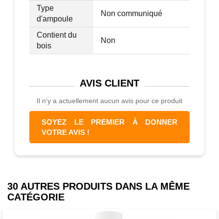
Type
Non communiqué
d'ampoule
Contient du
Non
bois
AVIS
CLIENT
Il n'y a actuellement aucun avis pour ce produit
SOYEZ LE PREMIER À DONNER
VOTRE AVIS !
30 AUTRES PRODUITS DANS LA MÊME
CATÉGORIE