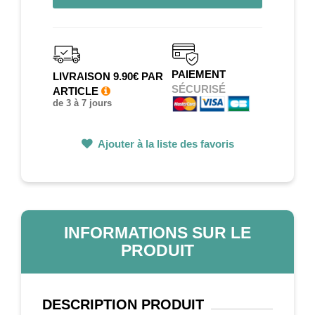
PAIEMENT
LIVRAISON 9.90€ PAR
SÉCURISÉ
ARTICLE
de 3 à 7 jours
Ajouter à la liste des favoris
INFORMATIONS SUR LE
PRODUIT
DESCRIPTION
PRODUIT