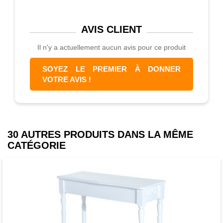
AVIS
CLIENT
Il n'y a actuellement aucun avis pour ce produit
SOYEZ LE PREMIER À DONNER
VOTRE AVIS !
30 AUTRES PRODUITS DANS LA MÊME
CATÉGORIE