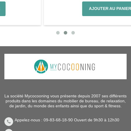
AJOUTER AU PANIER
La société Mycocooning vous présente depuis 2007 ses différents
produits dans les domaines du mobilier de bureau, de relaxation,
de jardin, du monde des enfants ainsi que du sport & fitness.
Appelez-nous : 09-83-68-18-90 Ouvert de 9h30 à 12h30