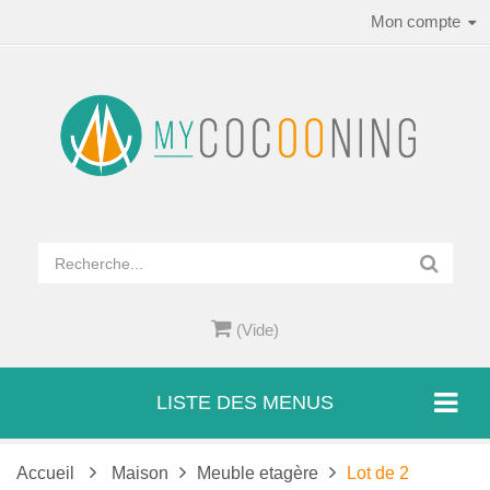
Mon compte
(Vide)
LISTE DES MENUS
Accueil
Maison
Meuble etagère
Lot de 2