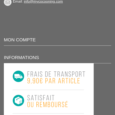
Email:
info@mycocooning.com
MON COMPTE
INFORMATIONS