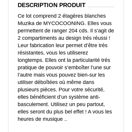
DESCRIPTION
PRODUIT
Ce lot comprend 2 étagères blanches
Muzika de MYCOCOONING. Elles vous
permettent de ranger 204 cds. Il s’agit de
2 compartiments au design trés réussi !
Leur fabrication leur permet d’être très
résistantes, vous les utiliserez
longtemps. Elles ont la particularité trés
pratique de pouvoir s’emboîter l’une sur
l’autre mais vous pouvez bien-sur les
utiliser déboîtées où même dans
plusieurs pièces. Pour votre sécurité,
elles bénéficient d’un système anti-
basculement. Utilisez un peu partout,
elles seront du plus bel effet ! A vous les
heures de musique ..