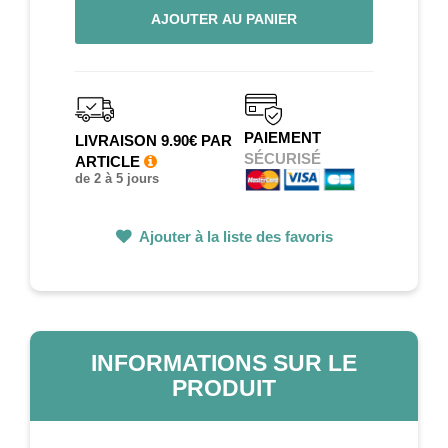
AJOUTER AU PANIER
PAIEMENT
LIVRAISON 9.90€ PAR
SÉCURISÉ
ARTICLE
de 2 à 5 jours
Ajouter à la liste des favoris
INFORMATIONS SUR LE
PRODUIT