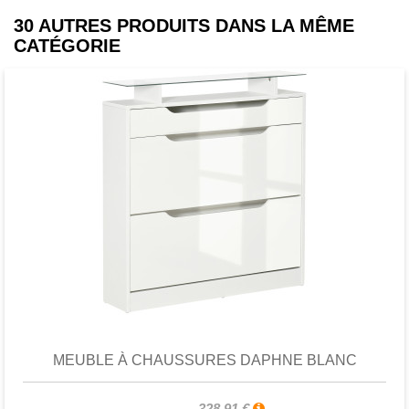
30 AUTRES PRODUITS DANS LA MÊME
CATÉGORIE
Favori
comparer
MEUBLE À CHAUSSURES DAPHNE BLANC
328,91 €