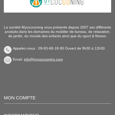
La société Mycocooning vous présente depuis 2007 ses différents
produits dans les domaines du mobilier de bureau, de relaxation,
de jardin, du monde des enfants ainsi que du sport & fitness.
Appelez-nous : 09-83-68-18-90 Ouvert de 9h30 à 12h30
Email:
info@mycocooning.com
MON COMPTE