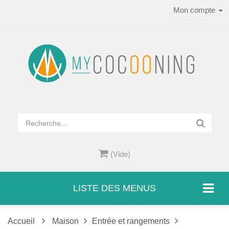
Mon compte
(Vide)
LISTE DES MENUS
Accueil
Maison
Entrée et rangements