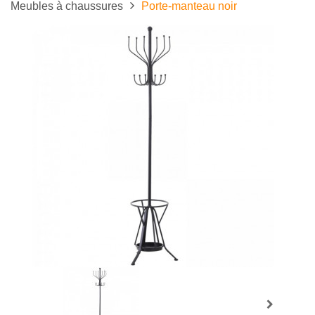
Meubles à chaussures
Porte-manteau noir