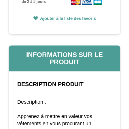
de 2 à 5 jours
Ajouter à la liste des favoris
INFORMATIONS SUR LE
PRODUIT
DESCRIPTION
PRODUIT
Description :
Apprenez à mettre en valeur vos
vêtements en vous procurant un