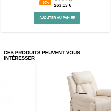
-20%
263,13 €
AJOUTER AU PANIER
CES PRODUITS PEUVENT VOUS
INTÉRESSER