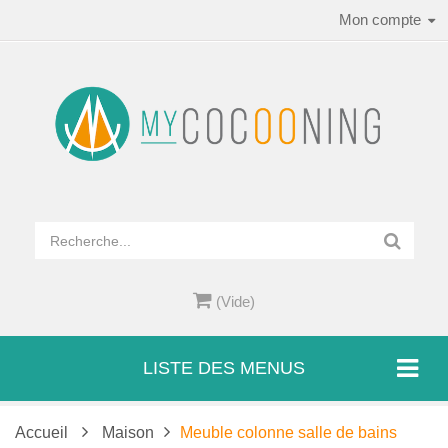
Mon compte
(Vide)
LISTE DES MENUS
Accueil
Maison
Meuble colonne salle de bains