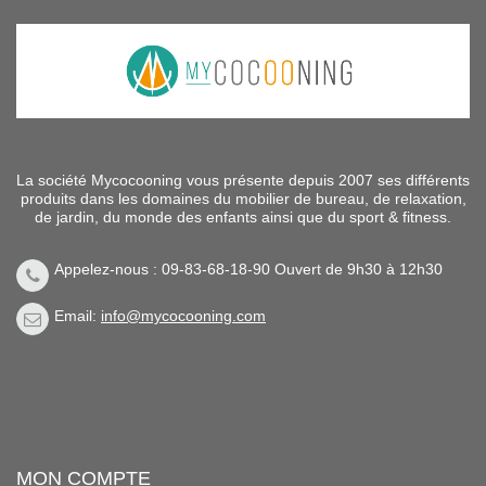
La société Mycocooning vous présente depuis 2007 ses différents
produits dans les domaines du mobilier de bureau, de relaxation,
de jardin, du monde des enfants ainsi que du sport & fitness.
Appelez-nous : 09-83-68-18-90 Ouvert de 9h30 à 12h30
Email:
info@mycocooning.com
MON COMPTE