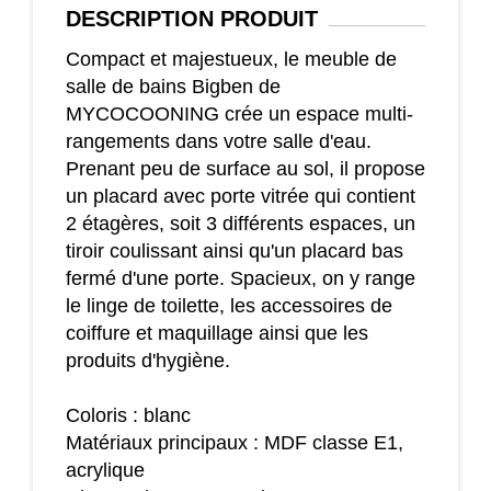
DESCRIPTION
PRODUIT
Compact et majestueux, le meuble de
salle de bains Bigben de
MYCOCOONING crée un espace multi-
rangements dans votre salle d'eau.
Prenant peu de surface au sol, il propose
un placard avec porte vitrée qui contient
2 étagères, soit 3 différents espaces, un
tiroir coulissant ainsi qu'un placard bas
fermé d'une porte. Spacieux, on y range
le linge de toilette, les accessoires de
coiffure et maquillage ainsi que les
produits d'hygiène.
Coloris : blanc
Matériaux principaux : MDF classe E1,
acrylique