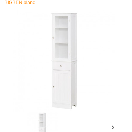
BIGBEN blanc