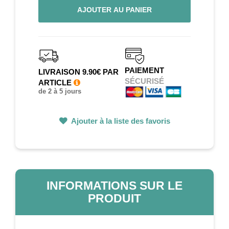
AJOUTER AU PANIER
PAIEMENT
LIVRAISON 9.90€ PAR
SÉCURISÉ
ARTICLE
de 2 à 5 jours
Ajouter à la liste des favoris
INFORMATIONS SUR LE
PRODUIT