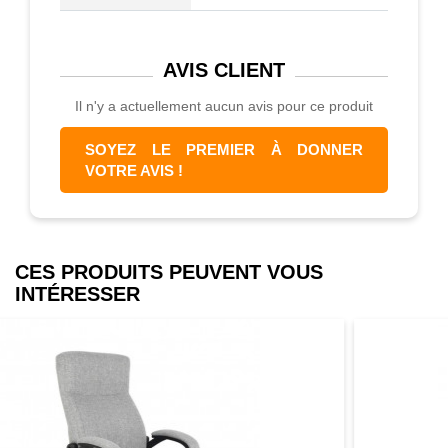
AVIS
CLIENT
Il n'y a actuellement aucun avis pour ce produit
SOYEZ LE PREMIER À DONNER
VOTRE AVIS !
CES PRODUITS PEUVENT VOUS
INTÉRESSER