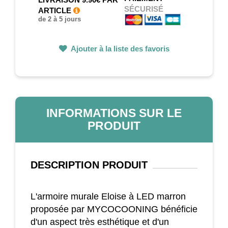
SÉCURISÉ
ARTICLE
de 2 à 5 jours
Ajouter à la liste des favoris
INFORMATIONS SUR LE
PRODUIT
DESCRIPTION
PRODUIT
L'armoire murale Eloise à LED marron
proposée par MYCOCOONING bénéficie
d'un aspect très esthétique et d'un