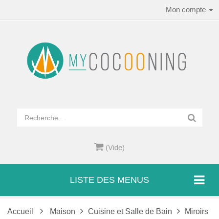
Mon compte
(Vide)
LISTE DES MENUS
Accueil
Maison
Cuisine et Salle de Bain
Miroirs