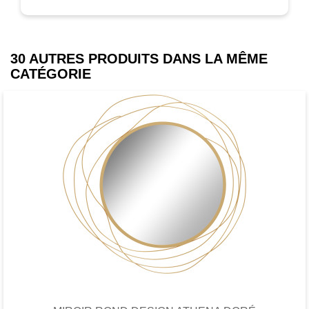
30 AUTRES PRODUITS DANS LA MÊME
CATÉGORIE
Favori
comparer