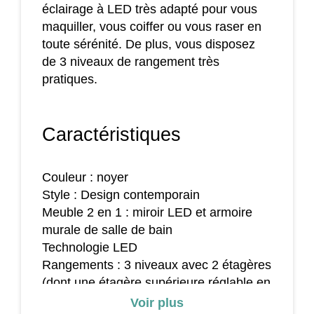
éclairage à LED très adapté pour vous
maquiller, vous coiffer ou vous raser en
toute sérénité. De plus, vous disposez
de 3 niveaux de rangement très
pratiques.
Caractéristiques
Couleur : noyer
Style : Design contemporain
Meuble 2 en 1 : miroir LED et armoire
murale de salle de bain
Technologie LED
Rangements : 3 niveaux avec 2 étagères
(dont une étagère supérieure réglable en
hauteur à 3 positions)
Voir plus