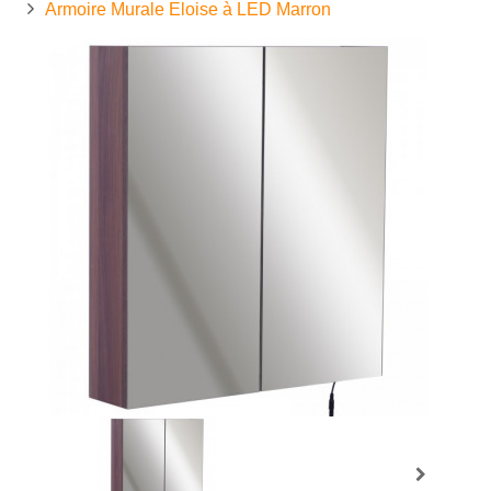
Armoire Murale Eloise à LED Marron