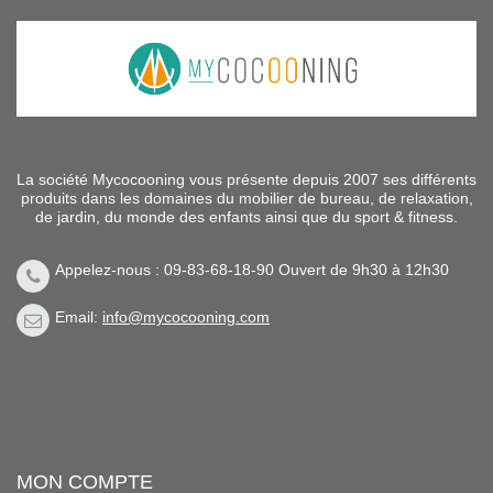
La société Mycocooning vous présente depuis 2007 ses différents
produits dans les domaines du mobilier de bureau, de relaxation,
de jardin, du monde des enfants ainsi que du sport & fitness.
Appelez-nous : 09-83-68-18-90 Ouvert de 9h30 à 12h30
Email:
info@mycocooning.com
MON COMPTE