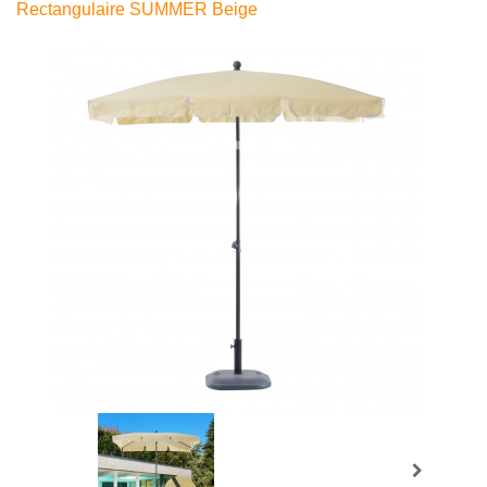
Rectangulaire SUMMER Beige