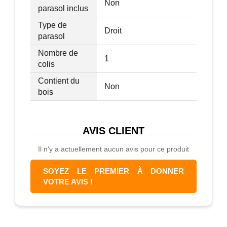
Non
parasol inclus
Type de
Droit
parasol
Nombre de
1
colis
Contient du
Non
bois
AVIS
CLIENT
Il n'y a actuellement aucun avis pour ce produit
SOYEZ LE PREMIER À DONNER
VOTRE AVIS !