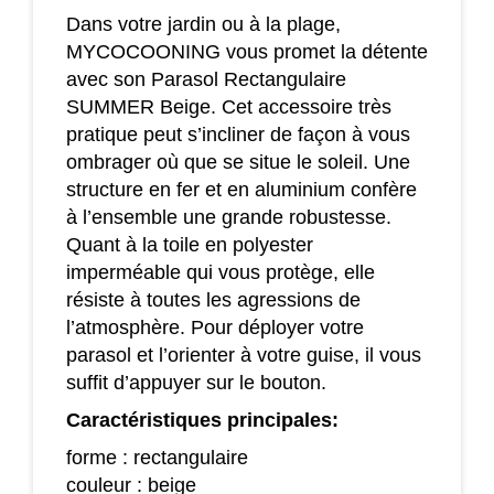
Dans votre jardin ou à la plage,
MYCOCOONING vous promet la détente
avec son Parasol Rectangulaire
SUMMER Beige. Cet accessoire très
pratique peut s’incliner de façon à vous
ombrager où que se situe le soleil. Une
structure en fer et en aluminium confère
à l’ensemble une grande robustesse.
Quant à la toile en polyester
imperméable qui vous protège, elle
résiste à toutes les agressions de
l’atmosphère. Pour déployer votre
parasol et l’orienter à votre guise, il vous
suffit d’appuyer sur le bouton.
Caractéristiques principales:
forme : rectangulaire
couleur : beige