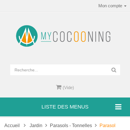
Mon compte
(Vide)
LISTE DES MENUS
Accueil
Jardin
Parasols - Tonnelles
Parasol