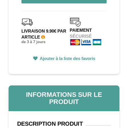
PAIEMENT
LIVRAISON 9.90€ PAR
SÉCURISÉ
ARTICLE
de 3 à 7 jours
Ajouter à la liste des favoris
INFORMATIONS SUR LE
PRODUIT
DESCRIPTION
PRODUIT