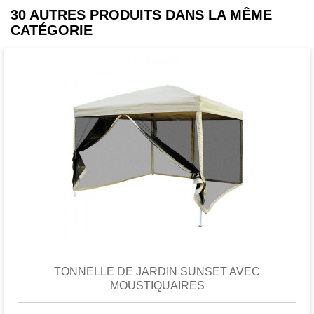
30 AUTRES PRODUITS DANS LA MÊME
CATÉGORIE
Favori
comparer
TONNELLE DE JARDIN SUNSET AVEC
MOUSTIQUAIRES