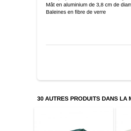
Mât en aluminium de 3,8 cm de dia
Baleines en fibre de verre
30 AUTRES PRODUITS DANS LA