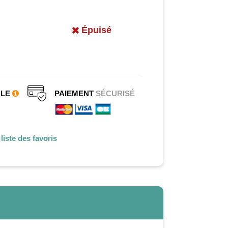
Épuisé
CLE
PAIEMENT
SÉCURISÉ
liste des favoris