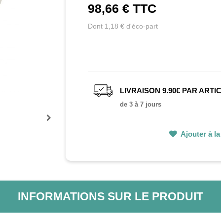
98,66 €
TTC
Dont 1,18 € d'éco-part
LIVRAISON 9.90€ PAR ARTI
de 3 à 7 jours
Prochain
Ajouter à la 
INFORMATIONS SUR LE PRODUIT