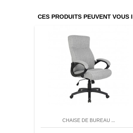
CES PRODUITS PEUVENT VOUS 
Comparer
Favori
Compar
CHAISE DE BUREAU ...