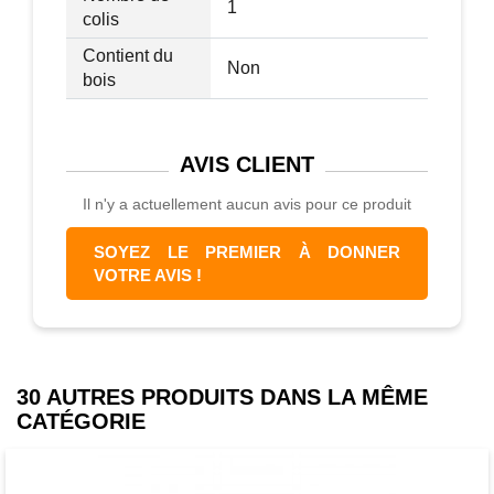
1
colis
Contient du
Non
bois
AVIS
CLIENT
Il n'y a actuellement aucun avis pour ce produit
SOYEZ LE PREMIER À DONNER
VOTRE AVIS !
30 AUTRES PRODUITS DANS LA MÊME
CATÉGORIE