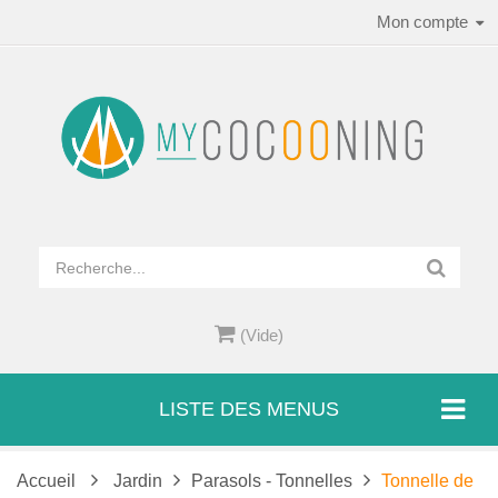
Mon compte
(Vide)
LISTE DES MENUS
Accueil
Jardin
Parasols - Tonnelles
Tonnelle de