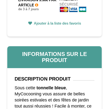
SÉCURISÉ
ARTICLE
de 3 à 7 jours
Ajouter à la liste des favoris
INFORMATIONS SUR LE
PRODUIT
DESCRIPTION
PRODUIT
Sous cette
tonnelle bleue
,
MyCocooning vous assure de belles
soirées estivales et des fêtes de jardin
tout aussi réussies ! Facile à monter, ce