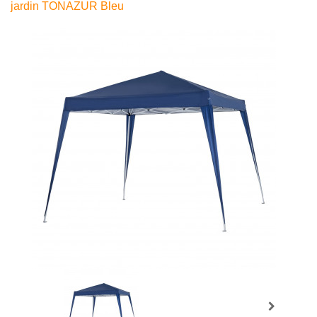
jardin TONAZUR Bleu