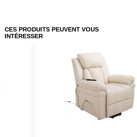
CES PRODUITS PEUVENT VOUS
INTÉRESSER
Aperçu
Favori
Comparer