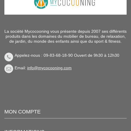
La société Mycocooning vous présente depuis 2007 ses différents
produits dans les domaines du mobilier de bureau, de relaxation,
de jardin, du monde des enfants ainsi que du sport & fitness.
Appelez-nous : 09-83-68-18-90 Ouvert de 9h30 à 12h30
Email:
info@mycocooning.com
MON COMPTE