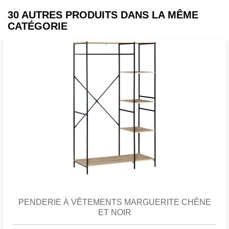
30 AUTRES PRODUITS DANS LA MÊME
CATÉGORIE
Favori
comparer
PENDERIE À VÊTEMENTS MARGUERITE CHÊNE
ET NOIR