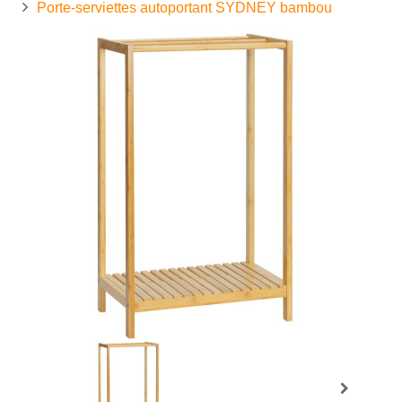
Porte-serviettes autoportant SYDNEY bambou