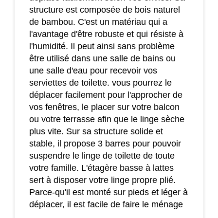
structure est composée de bois naturel
de bambou. C'est un matériau qui a
l'avantage d'être robuste et qui résiste à
l'humidité. Il peut ainsi sans problème
être utilisé dans une salle de bains ou
une salle d'eau pour recevoir vos
serviettes de toilette. vous pourrez le
déplacer facilement pour l'approcher de
vos fenêtres, le placer sur votre balcon
ou votre terrasse afin que le linge sèche
plus vite. Sur sa structure solide et
stable, il propose 3 barres pour pouvoir
suspendre le linge de toilette de toute
votre famille. L'étagère basse à lattes
sert à disposer votre linge propre plié.
Parce-qu'il est monté sur pieds et léger à
déplacer, il est facile de faire le ménage
dessous. Les charges maximales