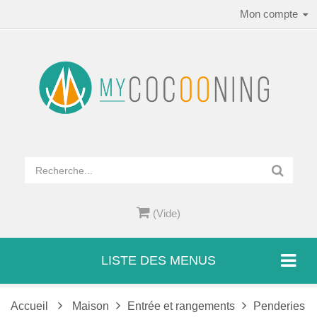
Mon compte
(Vide)
LISTE DES MENUS
Accueil
Maison
Entrée et rangements
Penderies