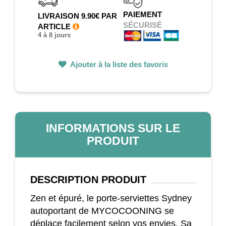
PAIEMENT
LIVRAISON 9.90€ PAR
SÉCURISÉ
ARTICLE
4 à 8 jours
Ajouter à la liste des favoris
INFORMATIONS SUR LE
PRODUIT
DESCRIPTION
PRODUIT
Zen et épuré, le porte-serviettes Sydney
autoportant de MYCOCOONING se
déplace facilement selon vos envies. Sa