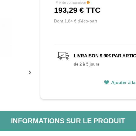
Prix de comparaison
193,29 €
TTC
Dont 1,84 € d'éco-part
LIVRAISON 9.90€ PAR ARTI
de 2 à 5 jours
Prochain
Ajouter à la 
INFORMATIONS SUR LE PRODUIT