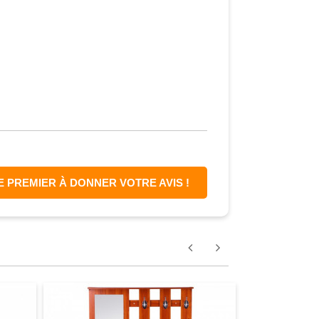
E PREMIER À DONNER VOTRE AVIS !