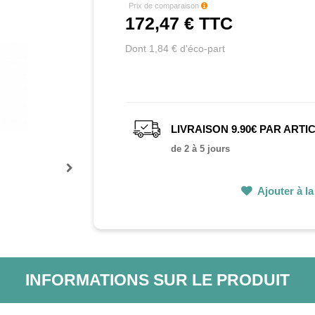
Prix de comparaison
172,47 €
TTC
Dont 1,84 € d'éco-part
LIVRAISON 9.90€ PAR ARTI
de 2 à 5 jours
Prochain
Ajouter à la 
INFORMATIONS SUR LE PRODUIT