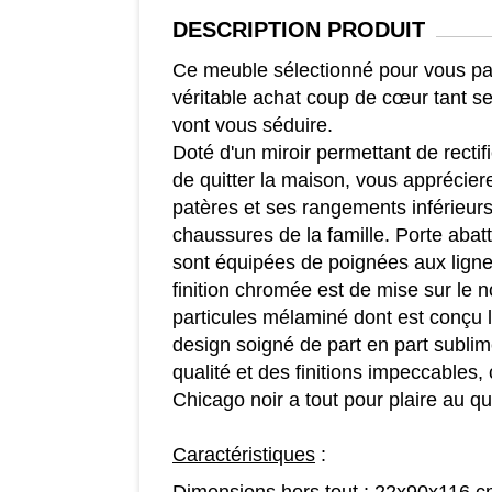
DESCRIPTION
PRODUIT
Ce meuble sélectionné pour vous p
véritable achat coup de cœur tant se
vont vous séduire.
Doté d'un miroir permettant de rectif
de quitter la maison, vous appréciere
patères et ses rangements inférieurs
chaussures de la famille. Porte abatt
sont équipées de poignées aux ligne
finition chromée est de mise sur le 
particules mélaminé dont est conçu 
design soigné de part en part sublim
qualité et des finitions impeccables,
Chicago noir a tout pour plaire au qu
Caractéristiques
: