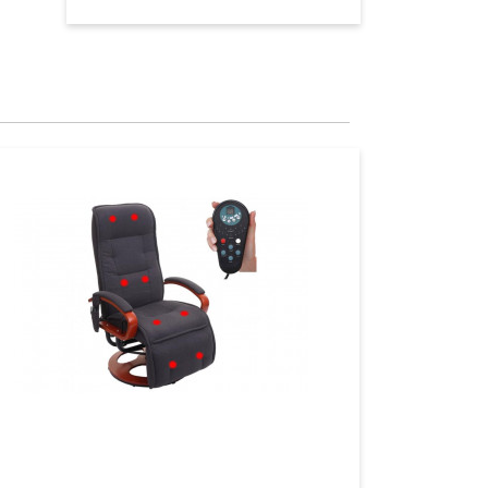
Aperçu
Aperçu