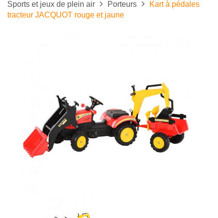
Sports et jeux de plein air
Porteurs
Kart à pédales
tracteur JACQUOT rouge et jaune