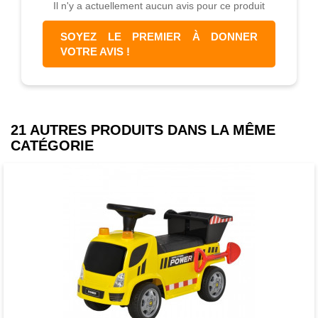
Il n'y a actuellement aucun avis pour ce produit
SOYEZ LE PREMIER À DONNER
VOTRE AVIS !
21 AUTRES PRODUITS DANS LA MÊME
CATÉGORIE