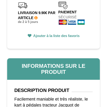
PAIEMENT
LIVRAISON 9.90€ PAR
SÉCURISÉ
ARTICLE
de 2 à 5 jours
Ajouter à la liste des favoris
INFORMATIONS SUR LE
PRODUIT
DESCRIPTION
PRODUIT
Facilement maniable et très réaliste, le
kart à pédales tracteur Jacquot de