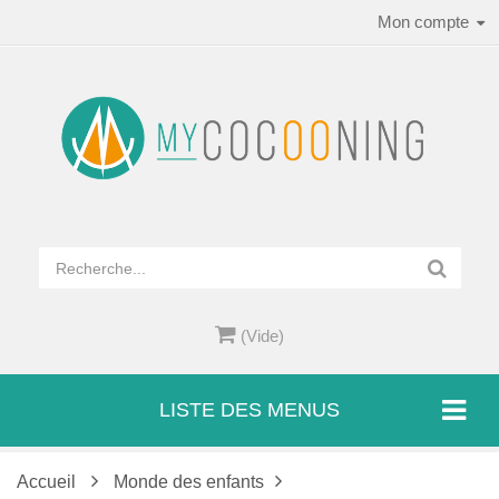
Mon compte
(Vide)
LISTE DES MENUS
Accueil
Monde des enfants