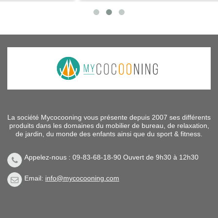
La société Mycocooning vous présente depuis 2007 ses différents
produits dans les domaines du mobilier de bureau, de relaxation,
de jardin, du monde des enfants ainsi que du sport & fitness.
Appelez-nous : 09-83-68-18-90 Ouvert de 9h30 à 12h30
Email:
info@mycocooning.com