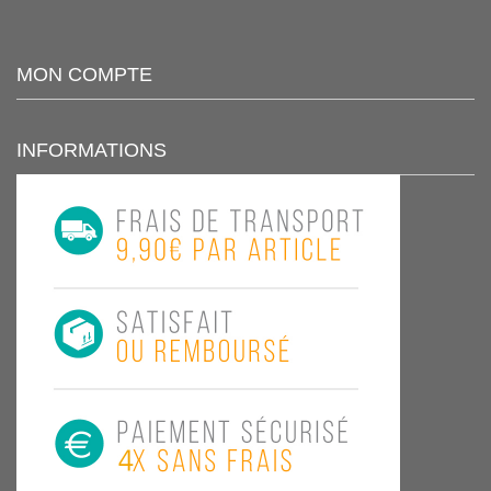
MON COMPTE
INFORMATIONS