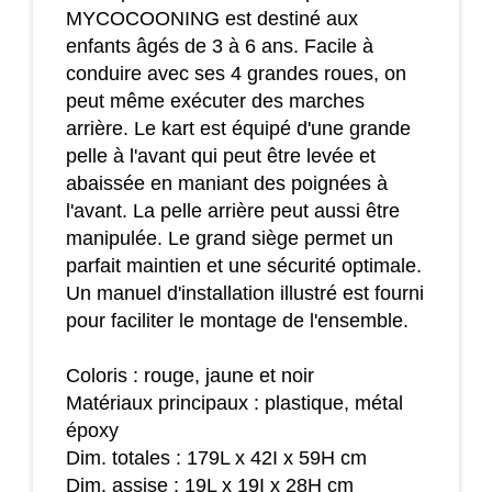
MYCOCOONING est destiné aux
enfants âgés de 3 à 6 ans. Facile à
conduire avec ses 4 grandes roues, on
peut même exécuter des marches
arrière. Le kart est équipé d'une grande
pelle à l'avant qui peut être levée et
abaissée en maniant des poignées à
l'avant. La pelle arrière peut aussi être
manipulée. Le grand siège permet un
parfait maintien et une sécurité optimale.
Un manuel d'installation illustré est fourni
pour faciliter le montage de l'ensemble.
Coloris : rouge, jaune et noir
Matériaux principaux : plastique, métal
époxy
Dim. totales : 179L x 42I x 59H cm
Dim. assise : 19L x 19I x 28H cm