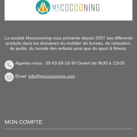
La société Mycocooning vous présente depuis 2007 ses différents
produits dans les domaines du mobilier de bureau, de relaxation,
de jardin, du monde des enfants ainsi que du sport & fitness.
Appelez-nous : 09-83-68-18-90 Ouvert de 9h30 à 12h30
Email:
info@mycocooning.com
MON COMPTE