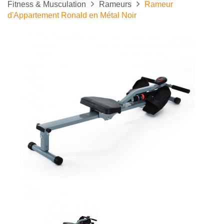
Fitness & Musculation
Rameurs
Rameur
d'Appartement Ronald en Métal Noir