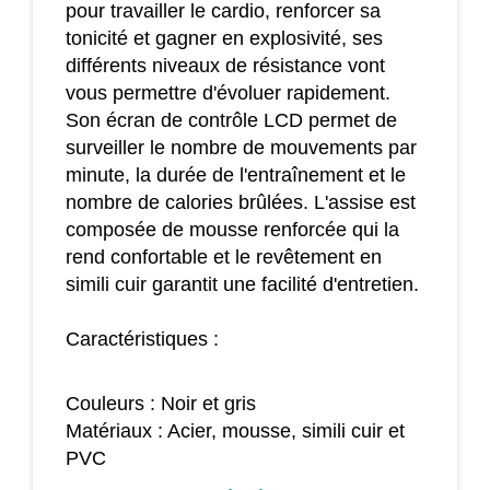
pour travailler le cardio, renforcer sa
tonicité et gagner en explosivité, ses
différents niveaux de résistance vont
vous permettre d'évoluer rapidement.
Son écran de contrôle LCD permet de
surveiller le nombre de mouvements par
minute, la durée de l'entraînement et le
nombre de calories brûlées. L'assise est
composée de mousse renforcée qui la
rend confortable et le revêtement en
simili cuir garantit une facilité d'entretien.
Caractéristiques :
Couleurs : Noir et gris
Matériaux : Acier, mousse, simili cuir et
PVC
Dimensions totales : 130 x 68 x 67 cm