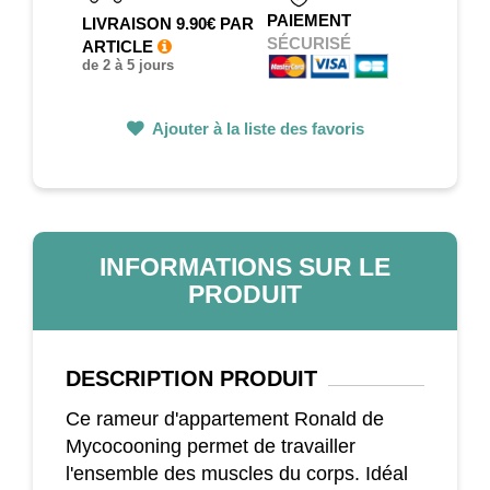
PAIEMENT
LIVRAISON 9.90€ PAR
SÉCURISÉ
ARTICLE
de 2 à 5 jours
Ajouter à la liste des favoris
INFORMATIONS SUR LE
PRODUIT
DESCRIPTION
PRODUIT
Ce rameur d'appartement Ronald de
Mycocooning permet de travailler
l'ensemble des muscles du corps. Idéal