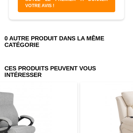
VOTRE AVIS !
0 AUTRE PRODUIT DANS LA MÊME
CATÉGORIE
CES PRODUITS PEUVENT VOUS
INTÉRESSER