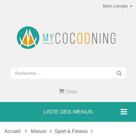
Mon compte
(Vide)
LISTE DES MENUS
Accueil
Maison
Sport & Fitness