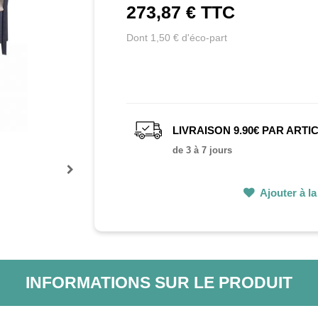
273,87 €
TTC
Dont 1,50 € d'éco-part
LIVRAISON 9.90€ PAR ARTI
de 3 à 7 jours
Prochain
Ajouter à la 
INFORMATIONS SUR LE PRODUIT