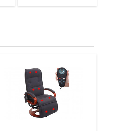
Aperçu
Aperçu