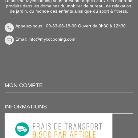
La société Mycocooning vous présente depuis 2007 ses différents
produits dans les domaines du mobilier de bureau, de relaxation,
de jardin, du monde des enfants ainsi que du sport & fitness.
Appelez-nous : 09-83-68-18-90 Ouvert de 9h30 à 12h30
Email:
info@mycocooning.com
MON COMPTE
INFORMATIONS