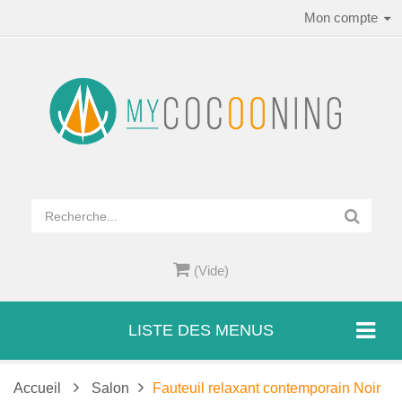
Mon compte
(Vide)
LISTE DES MENUS
Accueil
Salon
Fauteuil relaxant contemporain Noir