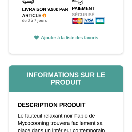
PAIEMENT
LIVRAISON 9.90€ PAR
SÉCURISÉ
ARTICLE
de 3 à 7 jours
Ajouter à la liste des favoris
INFORMATIONS SUR LE
PRODUIT
DESCRIPTION
PRODUIT
Le fauteuil relaxant noir Fabio de
Mycocooning trouvera facilement sa
place dans un intérieur contemporain.