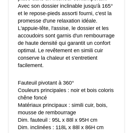
Avec son dossier inclinable jusqu'à 165°
et le repose-pieds assorti fourni, c'est la
promesse d'une relaxation idéale.
L'appuie-tête, l'assise, le dossier et les
accoudoirs sont garnis d'un rembourrage
de haute densité qui garantit un confort
optimal. Le revêtement en simili cuir
conserve la chaleur et s'entretient
facilement.
Fauteuil pivotant à 360°
Couleurs principales : noir et bois coloris
chêne foncé
Matériaux principaux : simili cuir, bois,
mousse de rembourrage
Dim. fauteuil : 95L x 88l x 95H cm
Dim. inclinées : 118L x 88l x 86H cm