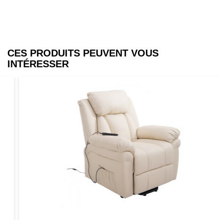
CES PRODUITS PEUVENT VOUS
INTÉRESSER
Aperçu
Favori
Comparer