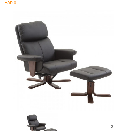
Fabio