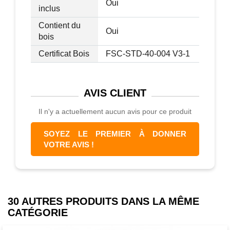
Oui
inclus
Contient du
Oui
bois
Certificat Bois
FSC-STD-40-004 V3-1
AVIS
CLIENT
Il n'y a actuellement aucun avis pour ce produit
SOYEZ LE PREMIER À DONNER
VOTRE AVIS !
30 AUTRES PRODUITS DANS LA MÊME
CATÉGORIE