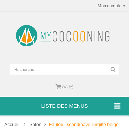
Mon compte
(Vide)
LISTE DES MENUS
Accueil
Salon
Fauteuil scandinave Brigitte beige