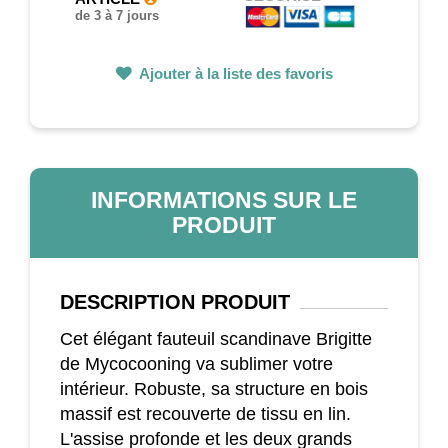
de 3 à 7 jours
Ajouter à la liste des favoris
INFORMATIONS SUR LE
PRODUIT
DESCRIPTION
PRODUIT
Cet élégant fauteuil scandinave Brigitte
de Mycocooning va sublimer votre
intérieur. Robuste, sa structure en bois
massif est recouverte de tissu en lin.
L'assise profonde et les deux grands