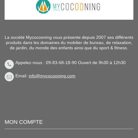
La société Mycocooning vous présente depuis 2007 ses différents
produits dans les domaines du mobilier de bureau, de relaxation,
de jardin, du monde des enfants ainsi que du sport & fitness.
Appelez-nous : 09-83-68-18-90 Ouvert de 9h30 à 12h30
Email:
info@mycocooning.com
MON COMPTE