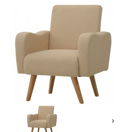
Prochain