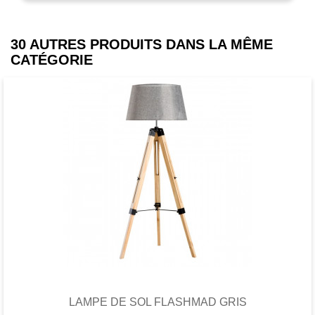
30 AUTRES PRODUITS DANS LA MÊME
CATÉGORIE
Favori
comparer
LAMPE DE SOL FLASHMAD GRIS