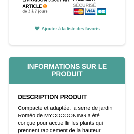
SÉCURISÉ
ARTICLE
de 3 à 7 jours
Ajouter à la liste des favoris
INFORMATIONS SUR LE
PRODUIT
DESCRIPTION
PRODUIT
Compacte et adaptée, la serre de jardin
Roméo de MYCOCOONING a été
conçue pour accueillir les plants qui
prennent rapidement de la hauteur