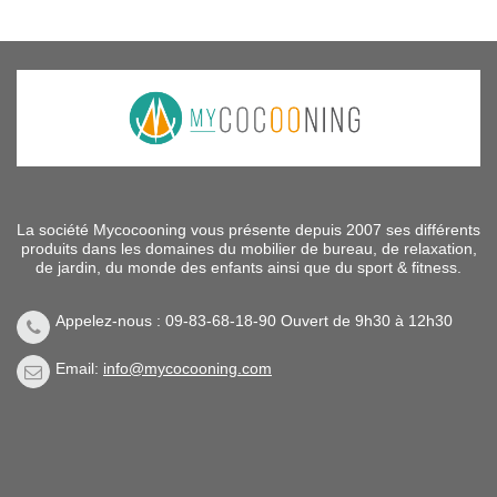
La société Mycocooning vous présente depuis 2007 ses différents
produits dans les domaines du mobilier de bureau, de relaxation,
de jardin, du monde des enfants ainsi que du sport & fitness.
Appelez-nous : 09-83-68-18-90 Ouvert de 9h30 à 12h30
Email:
info@mycocooning.com