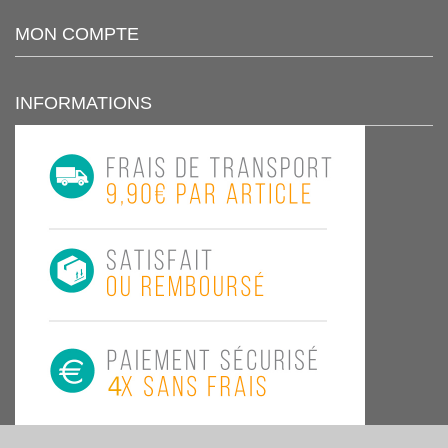
MON COMPTE
INFORMATIONS