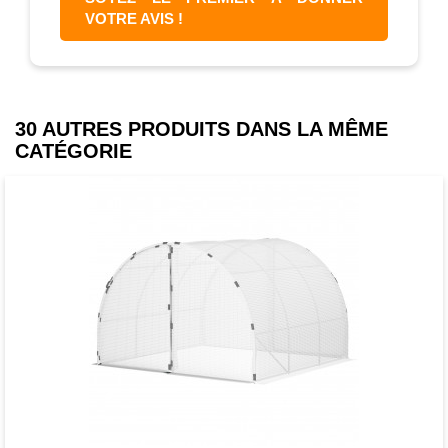
VOTRE AVIS !
30 AUTRES PRODUITS DANS LA MÊME
CATÉGORIE
Favori
comparer