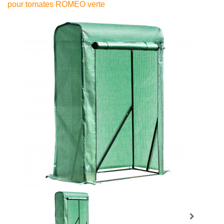
pour tomates ROMEO verte