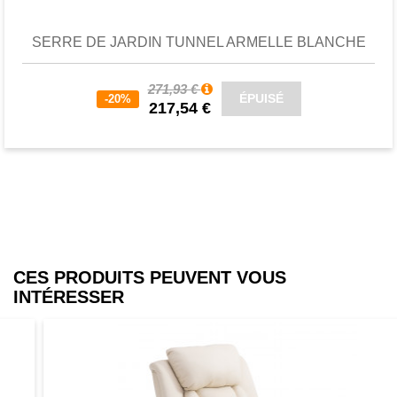
SERRE DE JARDIN TUNNEL ARMELLE BLANCHE
271,93 €
ÉPUISÉ
-20%
217,54 €
CES PRODUITS PEUVENT VOUS
INTÉRESSER