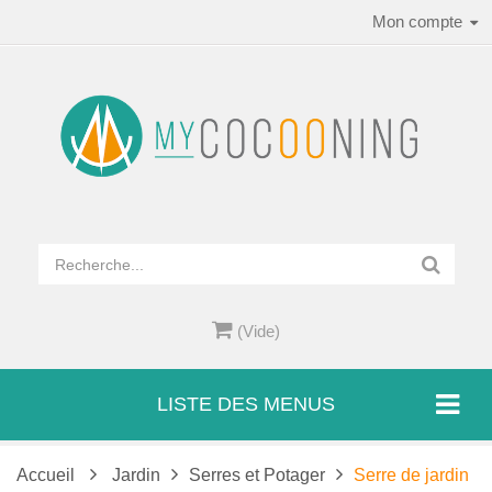
Mon compte
(Vide)
LISTE DES MENUS
Accueil
Jardin
Serres et Potager
Serre de jardin