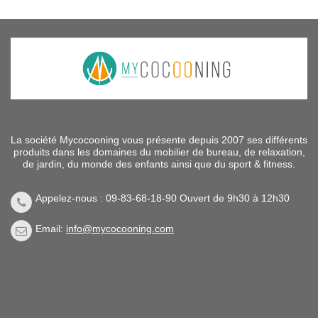
La société Mycocooning vous présente depuis 2007 ses différents
produits dans les domaines du mobilier de bureau, de relaxation,
de jardin, du monde des enfants ainsi que du sport & fitness.
Appelez-nous : 09-83-68-18-90 Ouvert de 9h30 à 12h30
Email:
info@mycocooning.com