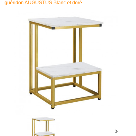
guéridon AUGUSTUS Blanc et doré