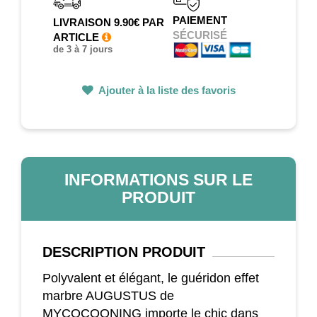
PAIEMENT
LIVRAISON 9.90€ PAR
SÉCURISÉ
ARTICLE
de 3 à 7 jours
Ajouter à la liste des favoris
INFORMATIONS SUR LE
PRODUIT
DESCRIPTION
PRODUIT
Polyvalent et élégant, le guéridon effet
marbre AUGUSTUS de
MYCOCOONING importe le chic dans