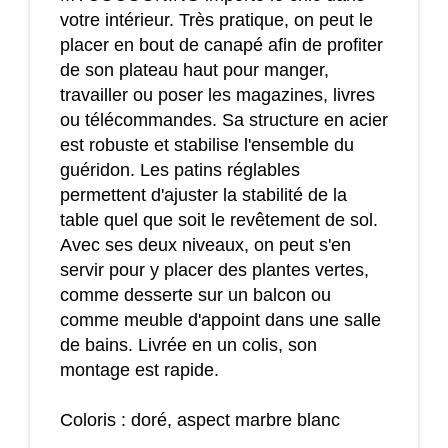
votre intérieur. Très pratique, on peut le
placer en bout de canapé afin de profiter
de son plateau haut pour manger,
travailler ou poser les magazines, livres
ou télécommandes. Sa structure en acier
est robuste et stabilise l'ensemble du
guéridon. Les patins réglables
permettent d'ajuster la stabilité de la
table quel que soit le revêtement de sol.
Avec ses deux niveaux, on peut s'en
servir pour y placer des plantes vertes,
comme desserte sur un balcon ou
comme meuble d'appoint dans une salle
de bains. Livrée en un colis, son
montage est rapide.
Coloris : doré, aspect marbre blanc
Matériaux : acier, panneaux de particules