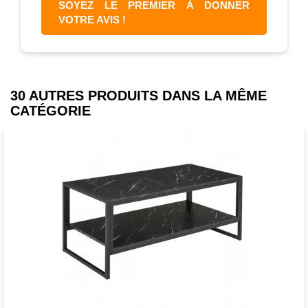
SOYEZ LE PREMIER À DONNER
VOTRE AVIS !
30 AUTRES PRODUITS DANS LA MÊME
CATÉGORIE
Favori
comparer