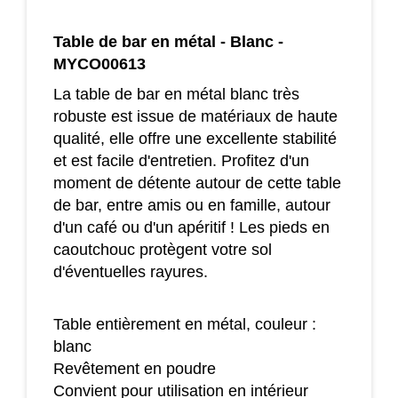
Table de bar en métal - Blanc -
MYCO00613
La table de bar en métal blanc très
robuste est issue de matériaux de haute
qualité, elle offre une excellente stabilité
et est facile d'entretien. Profitez d'un
moment de détente autour de cette table
de bar, entre amis ou en famille, autour
d'un café ou d'un apéritif ! Les pieds en
caoutchouc protègent votre sol
d'éventuelles rayures.
Table entièrement en métal, couleur :
blanc
Revêtement en poudre
Convient pour utilisation en intérieur