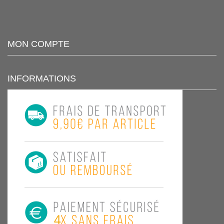
MON COMPTE
INFORMATIONS