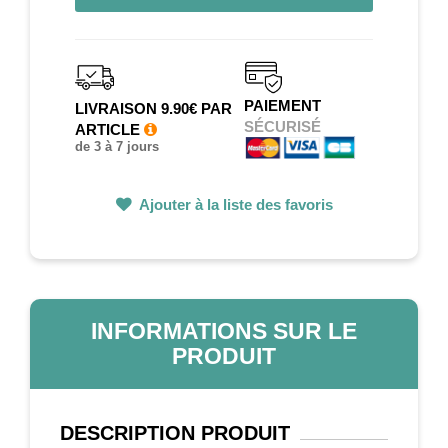
PAIEMENT
LIVRAISON 9.90€ PAR
SÉCURISÉ
ARTICLE
de 3 à 7 jours
Ajouter à la liste des favoris
INFORMATIONS SUR LE
PRODUIT
DESCRIPTION
PRODUIT