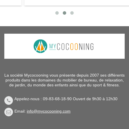
La société Mycocooning vous présente depuis 2007 ses différents
produits dans les domaines du mobilier de bureau, de relaxation,
de jardin, du monde des enfants ainsi que du sport & fitness.
Appelez-nous : 09-83-68-18-90 Ouvert de 9h30 à 12h30
Email:
info@mycocooning.com