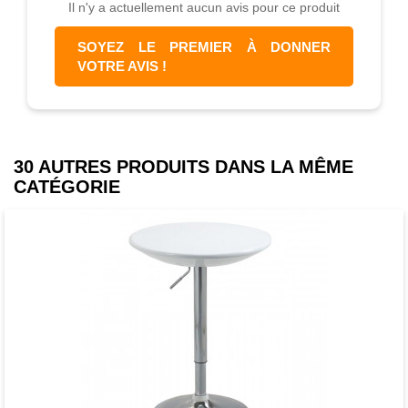
Il n'y a actuellement aucun avis pour ce produit
SOYEZ LE PREMIER À DONNER
VOTRE AVIS !
30 AUTRES PRODUITS DANS LA MÊME
CATÉGORIE