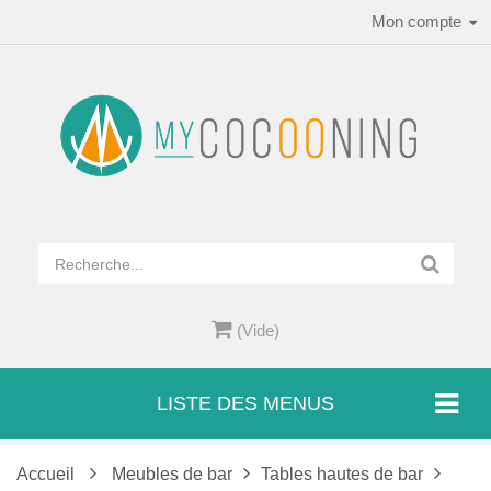
Mon compte
(Vide)
LISTE DES MENUS
Accueil
Meubles de bar
Tables hautes de bar