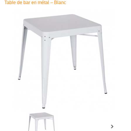
Table de bar en métal – Blanc