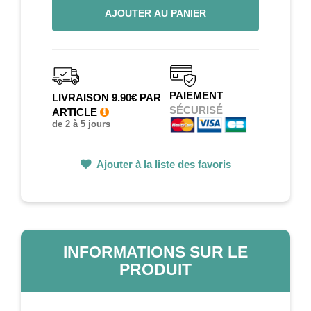
AJOUTER AU PANIER
PAIEMENT
LIVRAISON 9.90€ PAR
SÉCURISÉ
ARTICLE
de 2 à 5 jours
Ajouter à la liste des favoris
INFORMATIONS SUR LE
PRODUIT