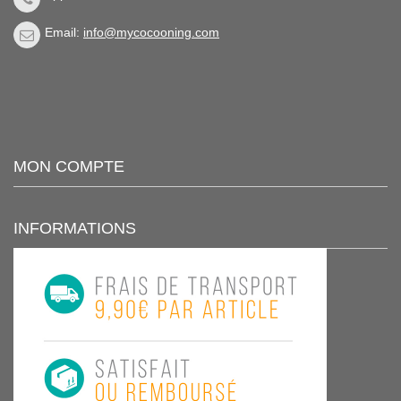
Email:
info@mycocooning.com
MON COMPTE
INFORMATIONS