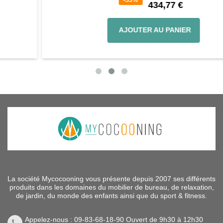
434,77 €
AJOUTER AU PANIER
La société Mycocooning vous présente depuis 2007 ses différents
produits dans les domaines du mobilier de bureau, de relaxation,
de jardin, du monde des enfants ainsi que du sport & fitness.
Appelez-nous : 09-83-68-18-90 Ouvert de 9h30 à 12h30