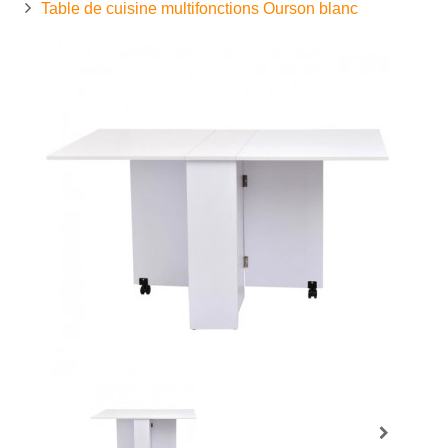
Table de cuisine multifonctions Ourson blanc