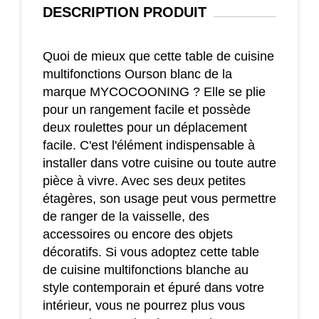
DESCRIPTION
PRODUIT
Quoi de mieux que cette table de cuisine
multifonctions Ourson blanc de la
marque MYCOCOONING ? Elle se plie
pour un rangement facile et possède
deux roulettes pour un déplacement
facile. C'est l'élément indispensable à
installer dans votre cuisine ou toute autre
pièce à vivre. Avec ses deux petites
étagères, son usage peut vous permettre
de ranger de la vaisselle, des
accessoires ou encore des objets
décoratifs. Si vous adoptez cette table
de cuisine multifonctions blanche au
style contemporain et épuré dans votre
intérieur, vous ne pourrez plus vous