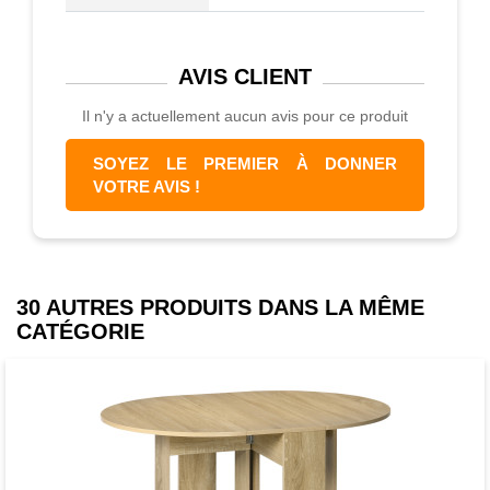
AVIS
CLIENT
Il n'y a actuellement aucun avis pour ce produit
SOYEZ LE PREMIER À DONNER
VOTRE AVIS !
30 AUTRES PRODUITS DANS LA MÊME
CATÉGORIE