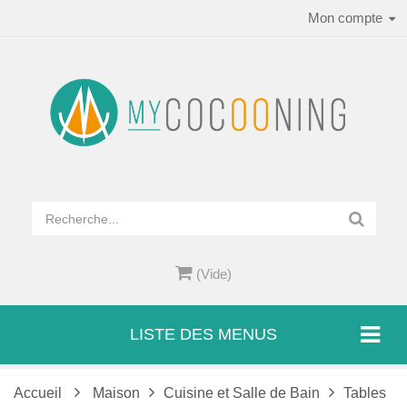
Mon compte
(Vide)
LISTE DES MENUS
Accueil
Maison
Cuisine et Salle de Bain
Tables