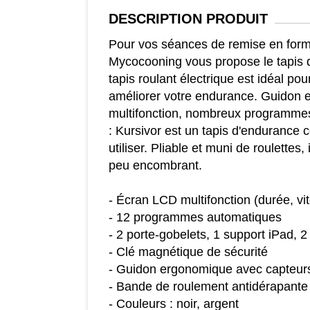
DESCRIPTION
PRODUIT
Pour vos séances de remise en form
Mycocooning vous propose le tapis 
tapis roulant électrique est idéal pour
améliorer votre endurance. Guidon
multifonction, nombreux programmes
: Kursivor est un tapis d'endurance 
utiliser. Pliable et muni de roulettes, 
peu encombrant.
- Écran LCD multifonction (durée, vit
- 12 programmes automatiques
- 2 porte-gobelets, 1 support iPad, 2
- Clé magnétique de sécurité
- Guidon ergonomique avec capteurs
- Bande de roulement antidérapante
- Couleurs : noir, argent