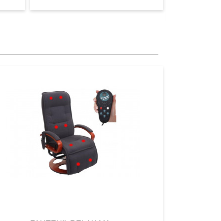
Aperçu
Aperçu