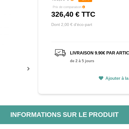
Prix de comparaison
326,40 €
TTC
Dont 2,00 € d'éco-part
LIVRAISON 9.90€ PAR ARTI
de 2 à 5 jours
Prochain
Ajouter à la 
INFORMATIONS SUR LE PRODUIT