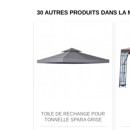
30 AUTRES PRODUITS DANS LA
comparer
Favori
comparer
a
TOILE DE RECHANGE POUR
TONNELLE SPARA GRISE