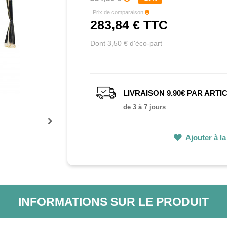
Prix de comparaison
283,84 €
TTC
Dont 3,50 € d'éco-part
LIVRAISON 9.90€ PAR ARTI
de 3 à 7 jours
Prochain
Ajouter à la 
INFORMATIONS SUR LE PRODUIT