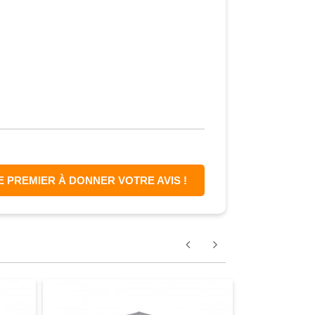
E PREMIER À DONNER VOTRE AVIS !