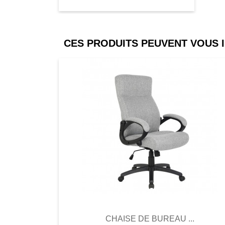
CES PRODUITS PEUVENT VOUS 
Comparer
Favori
Compar
CHAISE DE BUREAU ...