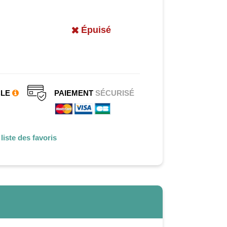
Épuisé
CLE
PAIEMENT
SÉCURISÉ
liste des favoris