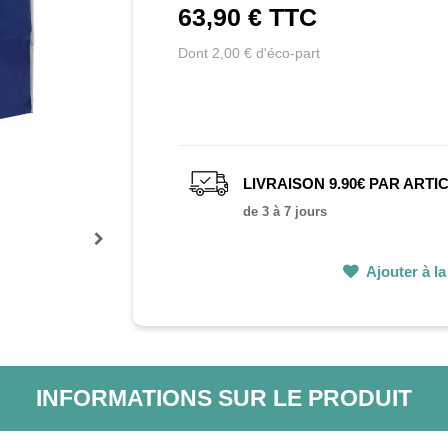
63,90 €
TTC
Dont 2,00 € d'éco-part
LIVRAISON 9.90€ PAR ARTI
de 3 à 7 jours
Prochain
Ajouter à la 
INFORMATIONS SUR LE PRODUIT