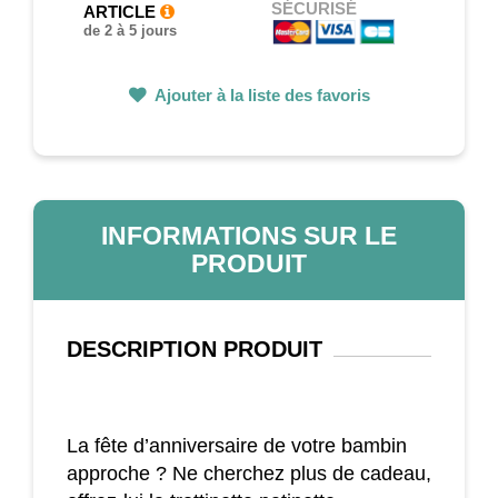
SÉCURISÉ
ARTICLE
de 2 à 5 jours
Ajouter à la liste des favoris
INFORMATIONS SUR LE
PRODUIT
DESCRIPTION
PRODUIT
La fête d’anniversaire de votre bambin
approche ? Ne cherchez plus de cadeau,