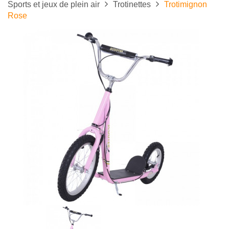
Sports et jeux de plein air
Trotinettes
Trotimignon
Rose