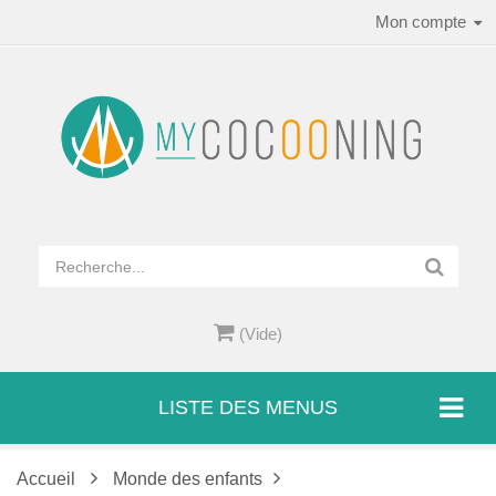
Mon compte
(Vide)
LISTE DES MENUS
Accueil
Monde des enfants