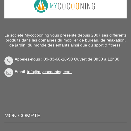
La société Mycocooning vous présente depuis 2007 ses différents
produits dans les domaines du mobilier de bureau, de relaxation,
de jardin, du monde des enfants ainsi que du sport & fitness.
Appelez-nous : 09-83-68-18-90 Ouvert de 9h30 à 12h30
Email:
info@mycocooning.com
MON COMPTE