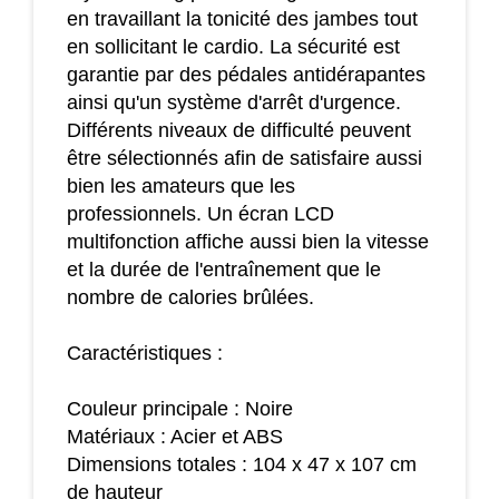
en travaillant la tonicité des jambes tout
en sollicitant le cardio. La sécurité est
garantie par des pédales antidérapantes
ainsi qu'un système d'arrêt d'urgence.
Différents niveaux de difficulté peuvent
être sélectionnés afin de satisfaire aussi
bien les amateurs que les
professionnels. Un écran LCD
multifonction affiche aussi bien la vitesse
et la durée de l'entraînement que le
nombre de calories brûlées.
Caractéristiques :
Couleur principale : Noire
Matériaux : Acier et ABS
Dimensions totales : 104 x 47 x 107 cm
de hauteur