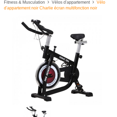
Fitness & Musculation
Vélos d'appartement
Vélo
d'appartement noir Charlie écran multifonction noir