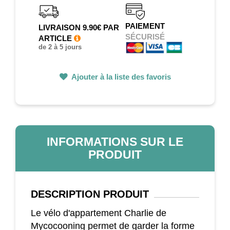
PAIEMENT
LIVRAISON 9.90€ PAR
SÉCURISÉ
ARTICLE
de 2 à 5 jours
Ajouter à la liste des favoris
INFORMATIONS SUR LE
PRODUIT
DESCRIPTION
PRODUIT
Le vélo d'appartement Charlie de
Mycocooning permet de garder la forme