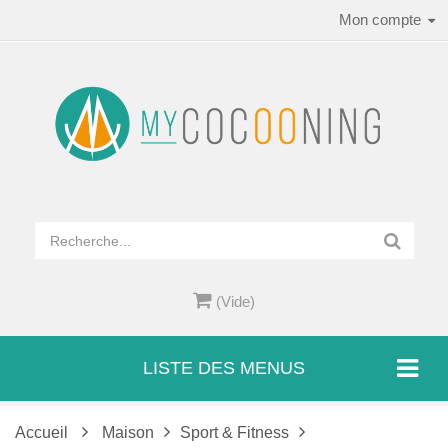
Mon compte
(Vide)
LISTE DES MENUS
Accueil
Maison
Sport & Fitness