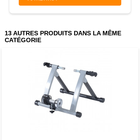
13 AUTRES PRODUITS DANS LA MÊME
CATÉGORIE
Favori
comparer