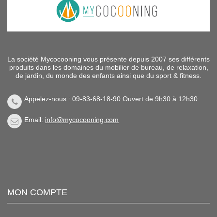
La société Mycocooning vous présente depuis 2007 ses différents
produits dans les domaines du mobilier de bureau, de relaxation,
de jardin, du monde des enfants ainsi que du sport & fitness.
Appelez-nous : 09-83-68-18-90 Ouvert de 9h30 à 12h30
Email:
info@mycocooning.com
MON COMPTE