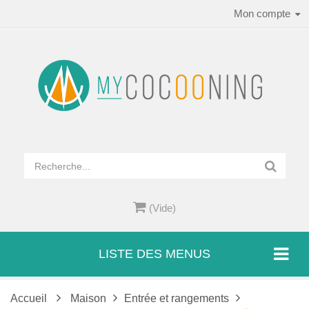
Mon compte
(Vide)
LISTE DES MENUS
Accueil
Maison
Entrée et rangements