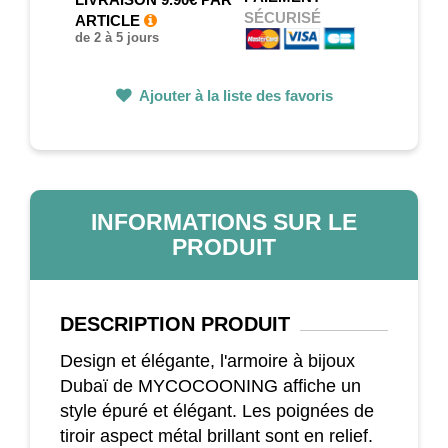
SÉCURISÉ
ARTICLE
de 2 à 5 jours
Ajouter à la liste des favoris
INFORMATIONS SUR LE
PRODUIT
DESCRIPTION
PRODUIT
Design et élégante, l'armoire à bijoux
Dubaï de MYCOCOONING affiche un
style épuré et élégant. Les poignées de
tiroir aspect métal brillant sont en relief.