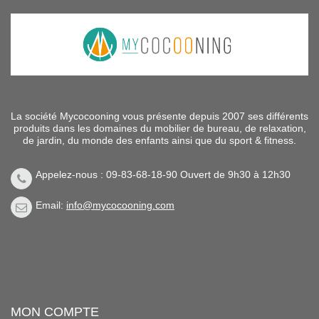
La société Mycocooning vous présente depuis 2007 ses différents
produits dans les domaines du mobilier de bureau, de relaxation,
de jardin, du monde des enfants ainsi que du sport & fitness.
Appelez-nous : 09-83-68-18-90 Ouvert de 9h30 à 12h30
Email:
info@mycocooning.com
MON COMPTE