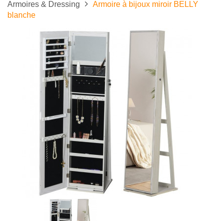
Armoires & Dressing
Armoire à bijoux miroir BELLY
blanche