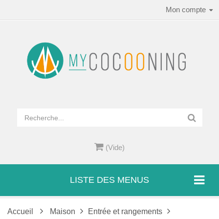
Mon compte
(Vide)
LISTE DES MENUS
Accueil
Maison
Entrée et rangements