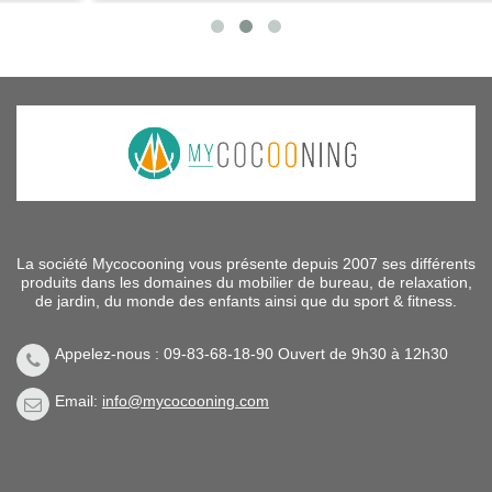
La société Mycocooning vous présente depuis 2007 ses différents
produits dans les domaines du mobilier de bureau, de relaxation,
de jardin, du monde des enfants ainsi que du sport & fitness.
Appelez-nous : 09-83-68-18-90 Ouvert de 9h30 à 12h30
Email:
info@mycocooning.com