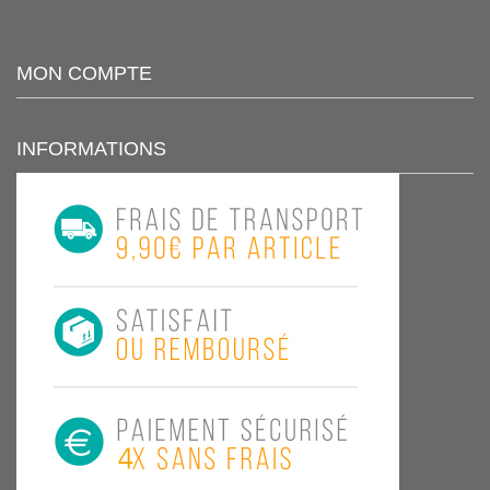
MON COMPTE
INFORMATIONS