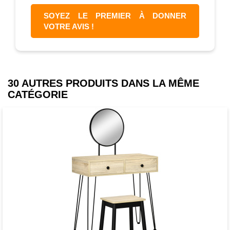
SOYEZ LE PREMIER À DONNER
VOTRE AVIS !
30 AUTRES PRODUITS DANS LA MÊME
CATÉGORIE