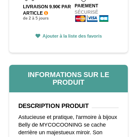
PAIEMENT
LIVRAISON 9.90€ PAR
SÉCURISÉ
ARTICLE
de 2 à 5 jours
Ajouter à la liste des favoris
INFORMATIONS SUR LE
PRODUIT
DESCRIPTION
PRODUIT
Astucieuse et pratique, l'armoire à bijoux
Belly de MYCOCOONING se cache
derrière un majestueux miroir. Son