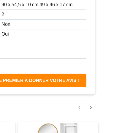
90 x 54,5 x 10 cm 49 x 46 x 17 cm
2
Non
Oui
E PREMIER À DONNER VOTRE AVIS !