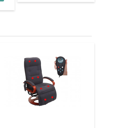
Aperçu
Aperçu