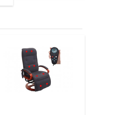
Aperçu
Aperçu