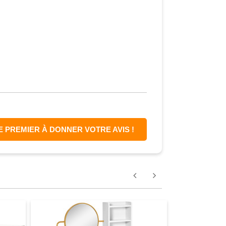
E PREMIER À DONNER VOTRE AVIS !