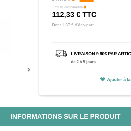
Prix de comparaison
112,33 €
TTC
Dont 1,67 € d'éco-part
LIVRAISON 9.90€ PAR ARTI
de 2 à 5 jours
Prochain
Ajouter à la 
INFORMATIONS SUR LE PRODUIT