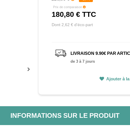
Prix de comparaison
180,80 €
TTC
Dont 2,62 € d'éco-part
LIVRAISON 9.90€ PAR ARTI
de 3 à 7 jours
Prochain
Ajouter à la 
INFORMATIONS SUR LE PRODUIT