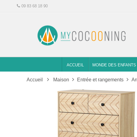
09 83 68 18 90
ACCUEIL
MONDE DES ENFANTS
Accueil
Maison
Entrée et rangements
Ar