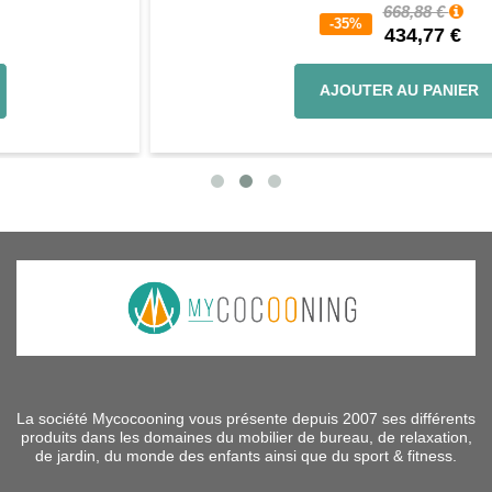
668,88 €
-35%
434,77 €
AJOUTER AU PANIER
La société Mycocooning vous présente depuis 2007 ses différents
produits dans les domaines du mobilier de bureau, de relaxation,
de jardin, du monde des enfants ainsi que du sport & fitness.