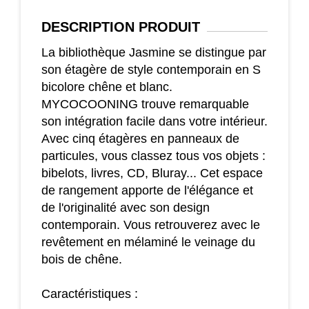
DESCRIPTION
PRODUIT
La bibliothèque Jasmine se distingue par
son étagère de style contemporain en S
bicolore chêne et blanc.
MYCOCOONING trouve remarquable
son intégration facile dans votre intérieur.
Avec cinq étagères en panneaux de
particules, vous classez tous vos objets :
bibelots, livres, CD, Bluray... Cet espace
de rangement apporte de l'élégance et
de l'originalité avec son design
contemporain. Vous retrouverez avec le
revêtement en mélaminé le veinage du
bois de chêne.
Caractéristiques :