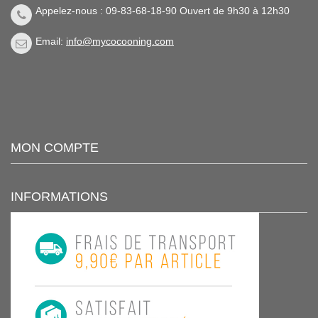
Appelez-nous : 09-83-68-18-90 Ouvert de 9h30 à 12h30
Email:
info@mycocooning.com
MON COMPTE
INFORMATIONS