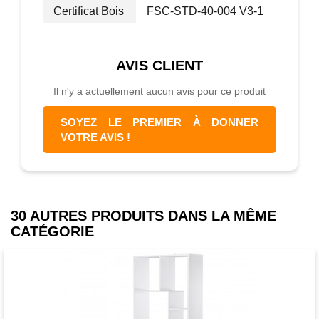
Certificat Bois
FSC-STD-40-004 V3-1
AVIS
CLIENT
Il n'y a actuellement aucun avis pour ce produit
SOYEZ LE PREMIER À DONNER
VOTRE AVIS !
30 AUTRES PRODUITS DANS LA MÊME
CATÉGORIE