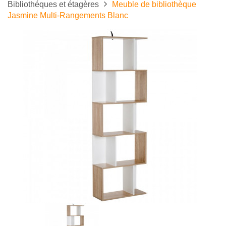
Bibliothéques et étagères
Meuble de bibliothèque
Jasmine Multi-Rangements Blanc