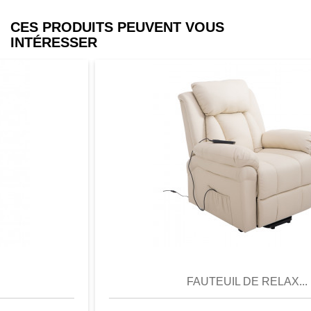
CES PRODUITS PEUVENT VOUS
INTÉRESSER
Aperçu
Favori
Comparer
FAUTEUIL DE RELAX...