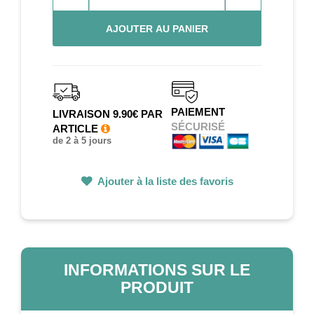
AJOUTER AU PANIER
PAIEMENT
LIVRAISON 9.90€ PAR
SÉCURISÉ
ARTICLE
de 2 à 5 jours
Ajouter à la liste des favoris
INFORMATIONS SUR LE
PRODUIT