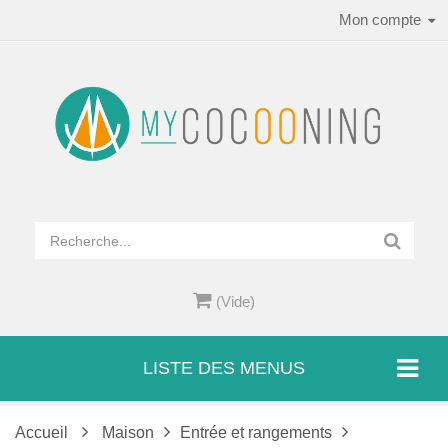
Mon compte
(Vide)
LISTE DES MENUS
Accueil
Maison
Entrée et rangements