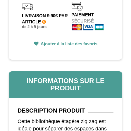
PAIEMENT
LIVRAISON 9.90€ PAR
SÉCURISÉ
ARTICLE
de 2 à 5 jours
Ajouter à la liste des favoris
INFORMATIONS SUR LE
PRODUIT
DESCRIPTION
PRODUIT
Cette bibliothèque étagère zig zag est
idéale pour séparer des espaces dans