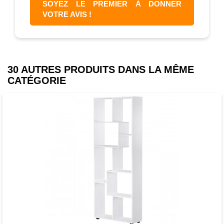
SOYEZ LE PREMIER À DONNER
VOTRE AVIS !
30 AUTRES PRODUITS DANS LA MÊME
CATÉGORIE
Favori
comparer