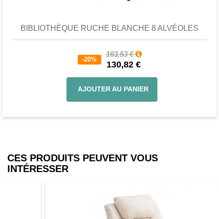
BIBLIOTHÈQUE RUCHE BLANCHE 8 ALVÉOLES
163,53 €
-20%
130,82 €
AJOUTER AU PANIER
CES PRODUITS PEUVENT VOUS
INTÉRESSER