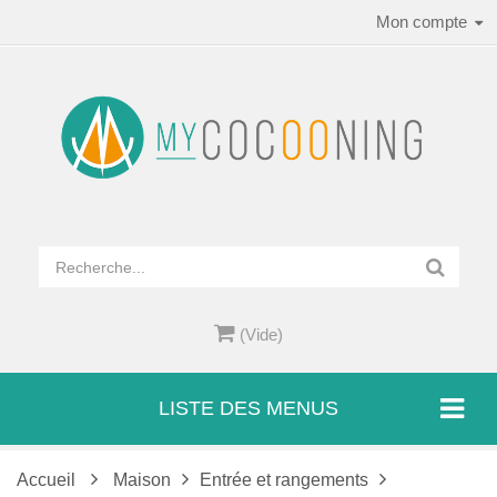
Mon compte
(Vide)
LISTE DES MENUS
Accueil
Maison
Entrée et rangements