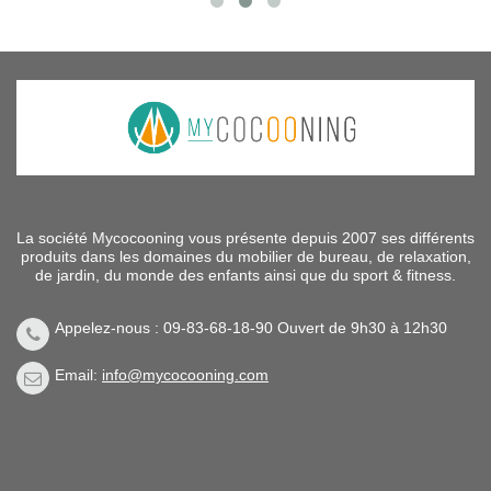
La société Mycocooning vous présente depuis 2007 ses différents
produits dans les domaines du mobilier de bureau, de relaxation,
de jardin, du monde des enfants ainsi que du sport & fitness.
Appelez-nous : 09-83-68-18-90 Ouvert de 9h30 à 12h30
Email:
info@mycocooning.com