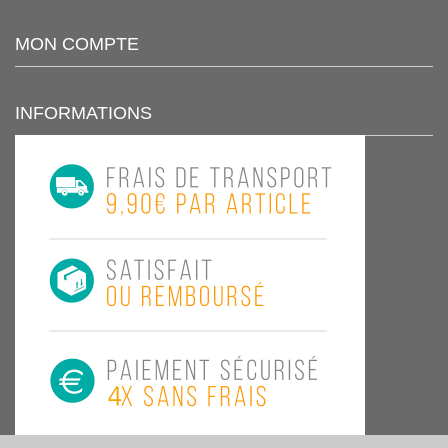
MON COMPTE
INFORMATIONS