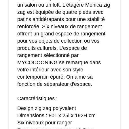
un salon ou un loft. L'étagère Monica zig
zag est équipée de quatre pieds avec
patins antidérapants pour une stabilité
renforcée. Six niveaux de rangement
offrent un grand espace de rangement
pour vos objets de collection ou vos
produits culturels. L'espace de
rangement sélectionné par
MYCOCOONING se remarque dans
votre intérieur avec son style
contemporain épuré. On aime sa
fonction de séparateur d'espace.
Caractéristiques :
Design zig zag polyvalent
Dimensions : 80L x 25l x 192H cm
Six niveaux pour ranger