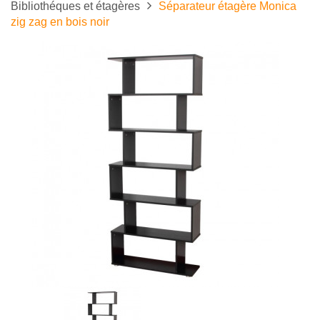
Bibliothéques et étagères
Séparateur étagère Monica
zig zag en bois noir