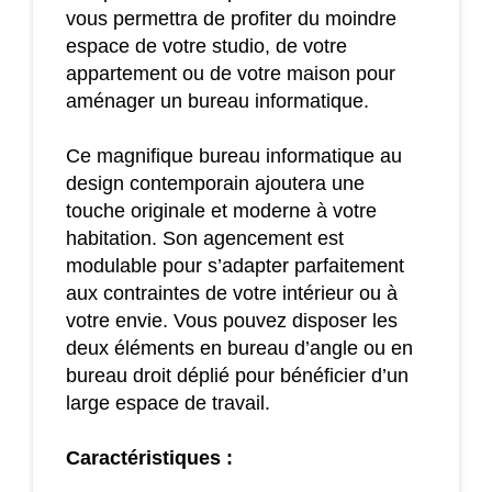
vous permettra de profiter du moindre
espace de votre studio, de votre
appartement ou de votre maison pour
aménager un bureau informatique.
Ce magnifique bureau informatique au
design contemporain ajoutera une
touche originale et moderne à votre
habitation. Son agencement est
modulable pour s’adapter parfaitement
aux contraintes de votre intérieur ou à
votre envie. Vous pouvez disposer les
deux éléments en bureau d’angle ou en
bureau droit déplié pour bénéficier d’un
large espace de travail.
Caractéristiques :