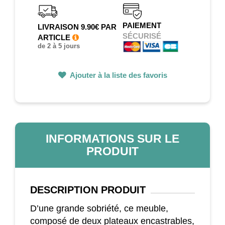
PAIEMENT
LIVRAISON 9.90€ PAR
SÉCURISÉ
ARTICLE
de 2 à 5 jours
Ajouter à la liste des favoris
INFORMATIONS SUR LE
PRODUIT
DESCRIPTION
PRODUIT
D’une grande sobriété, ce meuble,
composé de deux plateaux encastrables,