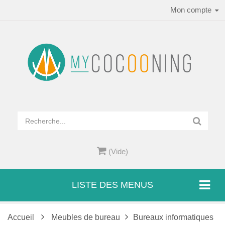
Mon compte
(Vide)
LISTE DES MENUS
Accueil
Meubles de bureau
Bureaux informatiques