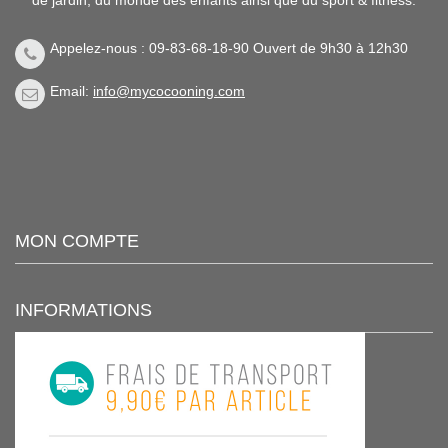
Appelez-nous : 09-83-68-18-90 Ouvert de 9h30 à 12h30
Email:
info@mycocooning.com
MON COMPTE
INFORMATIONS