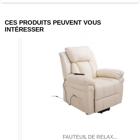
CES PRODUITS PEUVENT VOUS
INTÉRESSER
Aperçu
Favori
Comparer
FAUTEUIL DE RELAX...