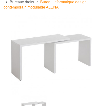
Bureaux droits
Bureau informatique design
contemporain modulable ALENA