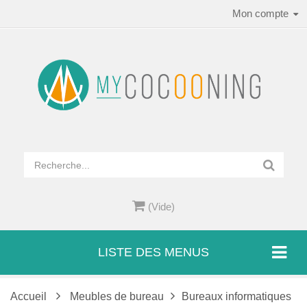
Mon compte
(Vide)
LISTE DES MENUS
Accueil
Meubles de bureau
Bureaux informatiques