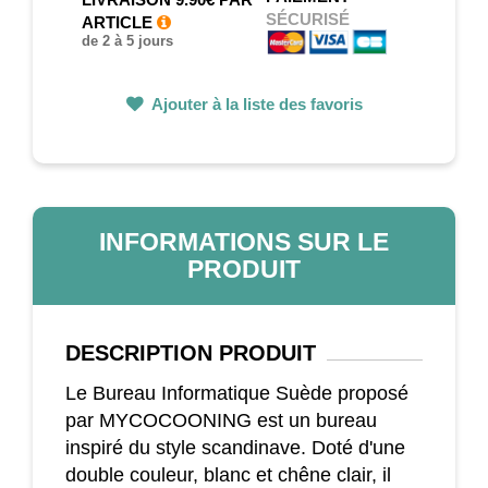
SÉCURISÉ
ARTICLE
de 2 à 5 jours
Ajouter à la liste des favoris
INFORMATIONS SUR LE
PRODUIT
DESCRIPTION
PRODUIT
Le Bureau Informatique Suède proposé
par MYCOCOONING est un bureau
inspiré du style scandinave. Doté d'une
double couleur, blanc et chêne clair, il