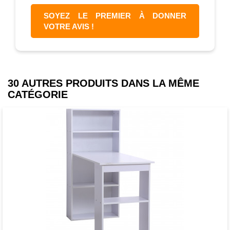
SOYEZ LE PREMIER À DONNER
VOTRE AVIS !
30 AUTRES PRODUITS DANS LA MÊME
CATÉGORIE