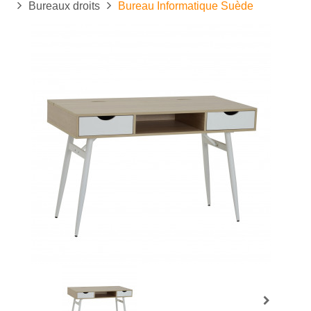
Bureaux droits
Bureau Informatique Suède