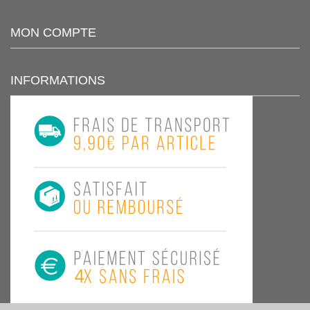
MON COMPTE
INFORMATIONS