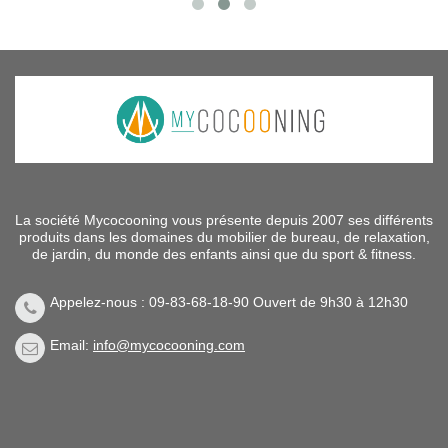
La société Mycocooning vous présente depuis 2007 ses différents
produits dans les domaines du mobilier de bureau, de relaxation,
de jardin, du monde des enfants ainsi que du sport & fitness.
Appelez-nous : 09-83-68-18-90 Ouvert de 9h30 à 12h30
Email:
info@mycocooning.com