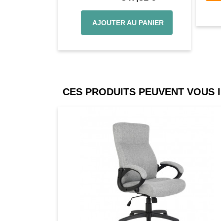
AJOUTER AU PANIER
CES PRODUITS PEUVENT VOUS 