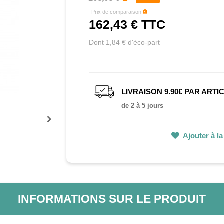
Prix de comparaison
162,43 €
TTC
Dont 1,84 € d'éco-part
LIVRAISON 9.90€ PAR ARTI
de 2 à 5 jours
Prochain
Ajouter à la 
INFORMATIONS SUR LE PRODUIT