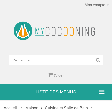
Mon compte
(Vide)
LISTE DES MENUS
Accueil
Maison
Cuisine et Salle de Bain