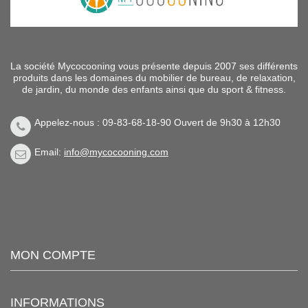
La société Mycocooning vous présente depuis 2007 ses différents
produits dans les domaines du mobilier de bureau, de relaxation,
de jardin, du monde des enfants ainsi que du sport & fitness.
Appelez-nous : 09-83-68-18-90 Ouvert de 9h30 à 12h30
Email:
info@mycocooning.com
MON COMPTE
INFORMATIONS