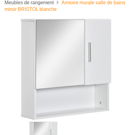
Meubles de rangement
Armoire murale salle de bains
miroir BRISTOL blanche