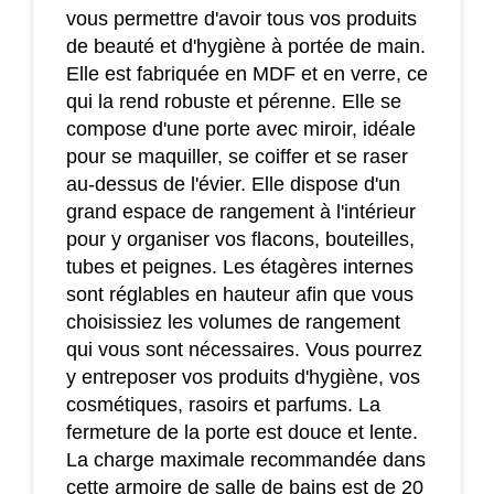
vous permettre d'avoir tous vos produits
de beauté et d'hygiène à portée de main.
Elle est fabriquée en MDF et en verre, ce
qui la rend robuste et pérenne. Elle se
compose d'une porte avec miroir, idéale
pour se maquiller, se coiffer et se raser
au-dessus de l'évier. Elle dispose d'un
grand espace de rangement à l'intérieur
pour y organiser vos flacons, bouteilles,
tubes et peignes. Les étagères internes
sont réglables en hauteur afin que vous
choisissiez les volumes de rangement
qui vous sont nécessaires. Vous pourrez
y entreposer vos produits d'hygiène, vos
cosmétiques, rasoirs et parfums. La
fermeture de la porte est douce et lente.
La charge maximale recommandée dans
cette armoire de salle de bains est de 20