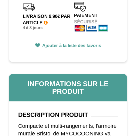
PAIEMENT
LIVRAISON 9.90€ PAR
SÉCURISÉ
ARTICLE
4 à 8 jours
Ajouter à la liste des favoris
INFORMATIONS SUR LE
PRODUIT
DESCRIPTION
PRODUIT
Compacte et multi-rangements, l'armoire
murale Bristol de MYCOCOONING va