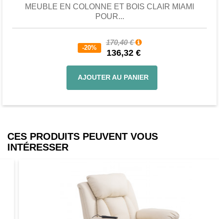
MEUBLE EN COLONNE ET BOIS CLAIR MIAMI
POUR...
170,40 €
-20%
136,32 €
AJOUTER AU PANIER
CES PRODUITS PEUVENT VOUS
INTÉRESSER