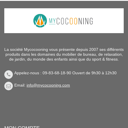
La société Mycocooning vous présente depuis 2007 ses différents
produits dans les domaines du mobilier de bureau, de relaxation,
de jardin, du monde des enfants ainsi que du sport & fitness.
Appelez-nous : 09-83-68-18-90 Ouvert de 9h30 à 12h30
Email:
info@mycocooning.com
MON COMPTE