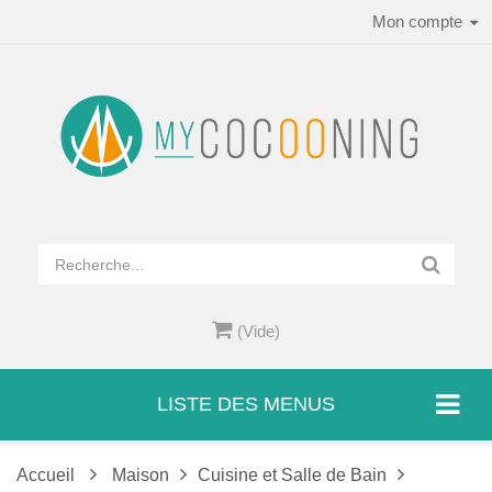
Mon compte
(Vide)
LISTE DES MENUS
Accueil
Maison
Cuisine et Salle de Bain