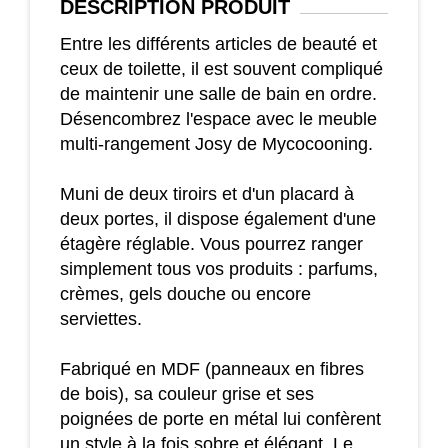
DESCRIPTION
PRODUIT
Entre les différents articles de beauté et
ceux de toilette, il est souvent compliqué
de maintenir une salle de bain en ordre.
Désencombrez l'espace avec le meuble
multi-rangement Josy de Mycocooning.
Muni de deux tiroirs et d'un placard à
deux portes, il dispose également d'une
étagère réglable. Vous pourrez ranger
simplement tous vos produits : parfums,
crèmes, gels douche ou encore
serviettes.
Fabriqué en MDF (panneaux en fibres
de bois), sa couleur grise et ses
poignées de porte en métal lui confèrent
un style à la fois sobre et élégant. Le