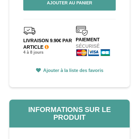
AJOUTER AU PANIER
PAIEMENT
LIVRAISON 9.90€ PAR
SÉCURISÉ
ARTICLE
4 à 8 jours
Ajouter à la liste des favoris
INFORMATIONS SUR LE
PRODUIT