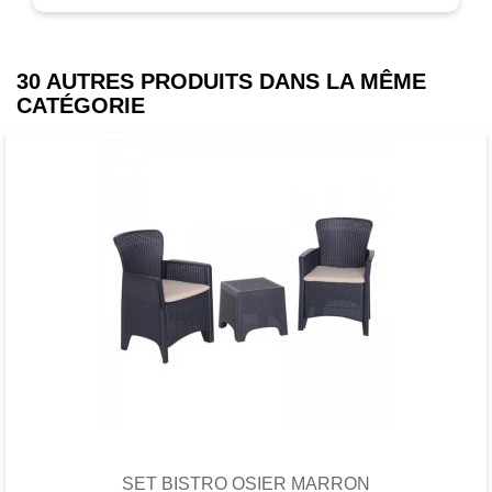
30 AUTRES PRODUITS DANS LA MÊME
CATÉGORIE
Favori
comparer
SET BISTRO OSIER MARRON