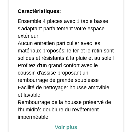
Caractéristiques:
Ensemble 4 places avec 1 table basse
s'adaptant parfaitement votre espace
extérieur
Aucun entretien particulier avec les
matériaux proposés: le fer et le rotin sont
solides et résistants à la pluie et au soleil
Profitez d'un grand confort avec le
coussin d'assise proposant un
rembourrage de grande souplesse
Facilité de nettoyage: housse amovible
et lavable
Rembourrage de la housse préservé de
l'humidité: doublure du revêtement
imperméable
Table en verre trempé
Voir plus