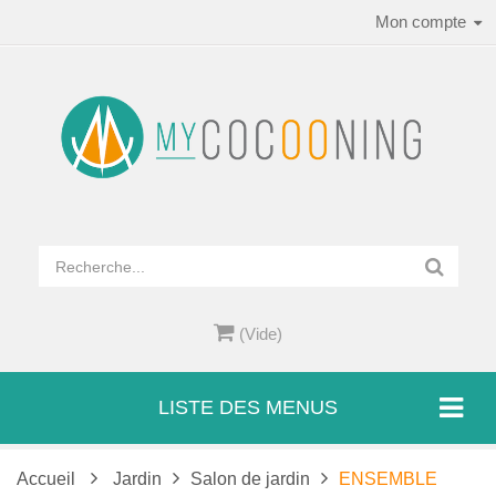
Mon compte
(Vide)
LISTE DES MENUS
Accueil
Jardin
Salon de jardin
ENSEMBLE