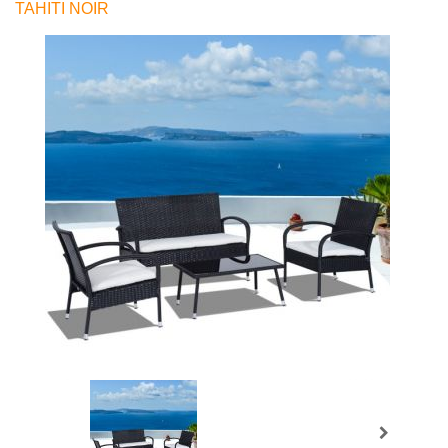
TAHITI NOIR