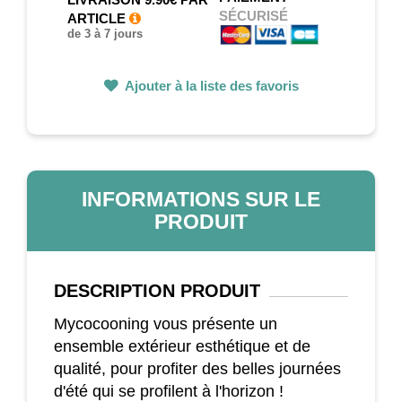
SÉCURISÉ
ARTICLE
de 3 à 7 jours
Ajouter à la liste des favoris
INFORMATIONS SUR LE
PRODUIT
DESCRIPTION
PRODUIT
Mycocooning vous présente un
ensemble extérieur esthétique et de
qualité, pour profiter des belles journées
d'été qui se profilent à l'horizon !