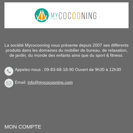
La société Mycocooning vous présente depuis 2007 ses différents
produits dans les domaines du mobilier de bureau, de relaxation,
de jardin, du monde des enfants ainsi que du sport & fitness.
Appelez-nous : 09-83-68-18-90 Ouvert de 9h30 à 12h30
Email:
info@mycocooning.com
MON COMPTE