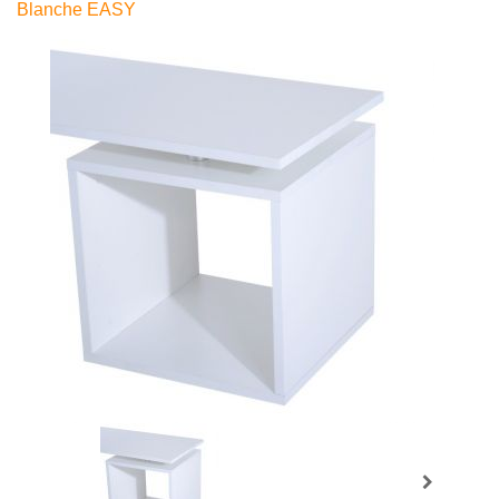
Blanche EASY