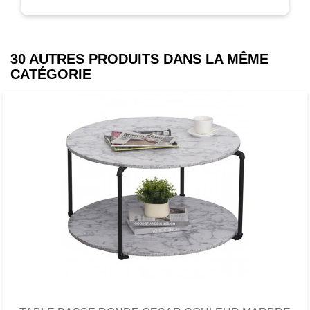
30 AUTRES PRODUITS DANS LA MÊME
CATÉGORIE
Favori
comparer