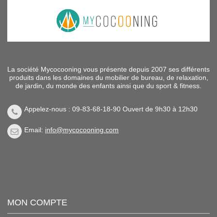
La société Mycocooning vous présente depuis 2007 ses différents
produits dans les domaines du mobilier de bureau, de relaxation,
de jardin, du monde des enfants ainsi que du sport & fitness.
Appelez-nous : 09-83-68-18-90 Ouvert de 9h30 à 12h30
Email:
info@mycocooning.com
MON COMPTE