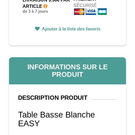
SÉCURISÉ
ARTICLE
de 3 à 7 jours
Ajouter à la liste des favoris
INFORMATIONS SUR LE
PRODUIT
DESCRIPTION
PRODUIT
Table Basse Blanche
EASY