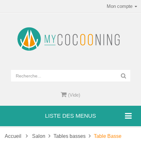
Mon compte
(Vide)
LISTE DES MENUS
Accueil
Salon
Tables basses
Table Basse