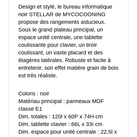
Design et stylé, le bureau informatique
noir STELLAR de MYCOCOONING
propose des rangements astucieux.
Sous le grand plateau principal, un
espace unité centrale, une tablette
coulissante pour clavier, un tiroir
coulissant, un vaste placard et des
étagères latérales. Robuste et facile à
entretenir, son effet matière grain de bois
est très réaliste.
Coloris : noir
Matériau principal : panneaux MDF
classe E1
Dim. totales : 120l x 60P x 74H cm
Dim. tablette clavier : 66L x 33I cm
Dim. espace pour unité centrale : 22,5l x