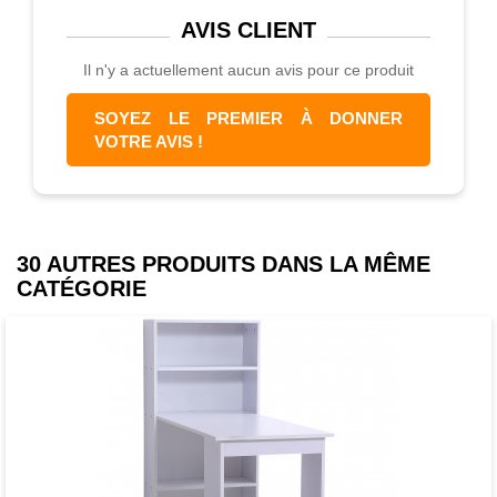
AVIS
CLIENT
Il n'y a actuellement aucun avis pour ce produit
SOYEZ LE PREMIER À DONNER
VOTRE AVIS !
30 AUTRES PRODUITS DANS LA MÊME
CATÉGORIE