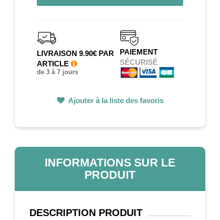
PAIEMENT
LIVRAISON 9.90€ PAR
SÉCURISÉ
ARTICLE
de 3 à 7 jours
Ajouter à la liste des favoris
INFORMATIONS SUR LE
PRODUIT
DESCRIPTION
PRODUIT