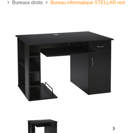
Bureaux droits
Bureau informatique STELLAR noir