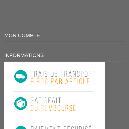
MON COMPTE
INFORMATIONS