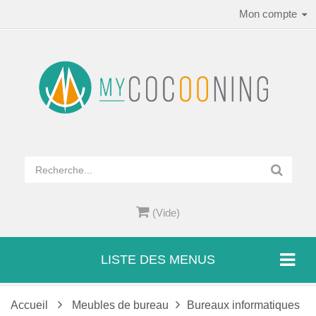
Mon compte
(Vide)
LISTE DES MENUS
Accueil
Meubles de bureau
Bureaux informatiques