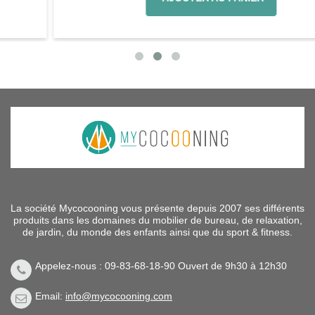
La société Mycocooning vous présente depuis 2007 ses différents
produits dans les domaines du mobilier de bureau, de relaxation,
de jardin, du monde des enfants ainsi que du sport & fitness.
Appelez-nous : 09-83-68-18-90 Ouvert de 9h30 à 12h30
Email:
info@mycocooning.com