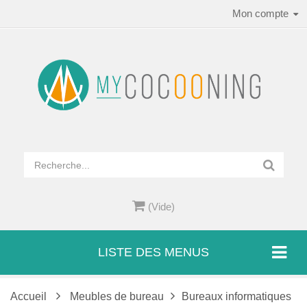
Mon compte
(Vide)
LISTE DES MENUS
Accueil
Meubles de bureau
Bureaux informatiques