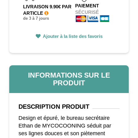
PAIEMENT
LIVRAISON 9.90€ PAR
SÉCURISÉ
ARTICLE
de 3 à 7 jours
Ajouter à la liste des favoris
INFORMATIONS SUR LE
PRODUIT
DESCRIPTION
PRODUIT
Design et épuré, le bureau secrétaire
Ethan de MYCOCOONING séduit par
ses lignes douces et son piètement