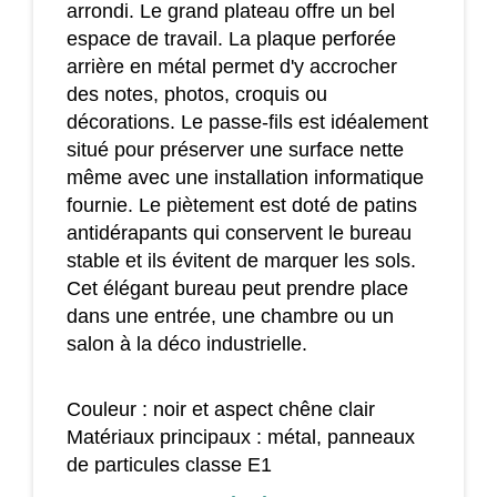
arrondi. Le grand plateau offre un bel
espace de travail. La plaque perforée
arrière en métal permet d'y accrocher
des notes, photos, croquis ou
décorations. Le passe-fils est idéalement
situé pour préserver une surface nette
même avec une installation informatique
fournie. Le piètement est doté de patins
antidérapants qui conservent le bureau
stable et ils évitent de marquer les sols.
Cet élégant bureau peut prendre place
dans une entrée, une chambre ou un
salon à la déco industrielle.
Couleur : noir et aspect chêne clair
Matériaux principaux : métal, panneaux
de particules classe E1
Dim. totales : 110L x 48l x 90H cm