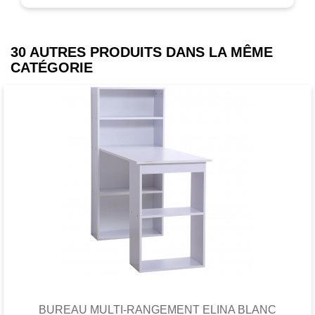
30 AUTRES PRODUITS DANS LA MÊME
CATÉGORIE
Favori
comparer
BUREAU MULTI-RANGEMENT ELINA BLANC