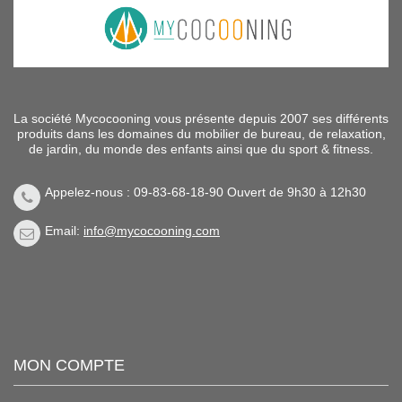
La société Mycocooning vous présente depuis 2007 ses différents
produits dans les domaines du mobilier de bureau, de relaxation,
de jardin, du monde des enfants ainsi que du sport & fitness.
Appelez-nous : 09-83-68-18-90 Ouvert de 9h30 à 12h30
Email:
info@mycocooning.com
MON COMPTE