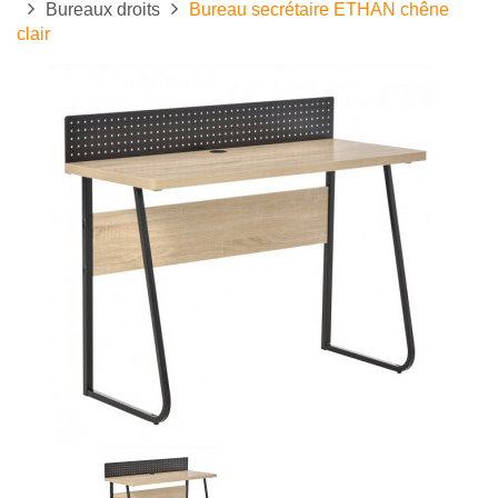
Bureaux droits
Bureau secrétaire ETHAN chêne
clair