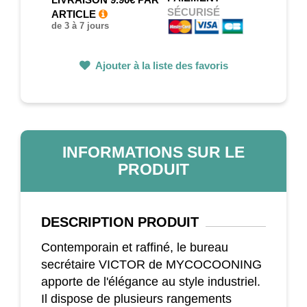
SÉCURISÉ
ARTICLE
de 3 à 7 jours
Ajouter à la liste des favoris
INFORMATIONS SUR LE
PRODUIT
DESCRIPTION
PRODUIT
Contemporain et raffiné, le bureau
secrétaire VICTOR de MYCOCOONING
apporte de l'élégance au style industriel.
Il dispose de plusieurs rangements