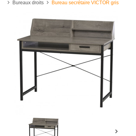
Bureaux droits
Bureau secrétaire VICTOR gris