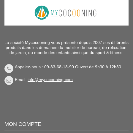
La société Mycocooning vous présente depuis 2007 ses différents
produits dans les domaines du mobilier de bureau, de relaxation,
de jardin, du monde des enfants ainsi que du sport & fitness.
Appelez-nous : 09-83-68-18-90 Ouvert de 9h30 à 12h30
Email:
info@mycocooning.com
MON COMPTE