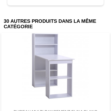
30 AUTRES PRODUITS DANS LA MÊME
CATÉGORIE
Favori
comparer