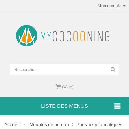
Mon compte
(Vide)
LISTE DES MENUS
Accueil
Meubles de bureau
Bureaux informatiques