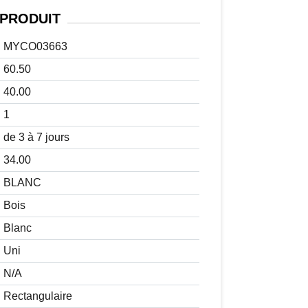
PRODUIT
MYCO03663
60.50
40.00
1
de 3 à 7 jours
34.00
BLANC
Bois
Blanc
Uni
N/A
Rectangulaire