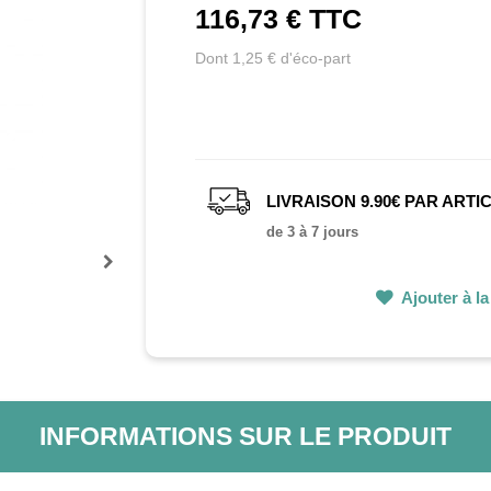
116,73 €
TTC
Dont 1,25 € d'éco-part
LIVRAISON 9.90€ PAR ARTI
de 3 à 7 jours
Prochain
Ajouter à la 
INFORMATIONS SUR LE PRODUIT