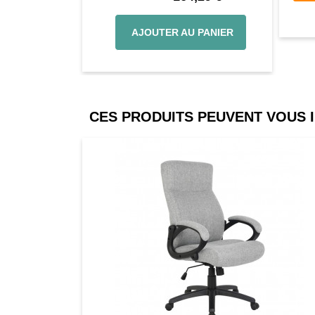
AJOUTER AU PANIER
CES PRODUITS PEUVENT VOUS 