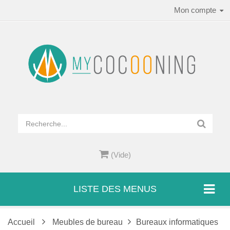
Mon compte
(Vide)
LISTE DES MENUS
Accueil
Meubles de bureau
Bureaux informatiques