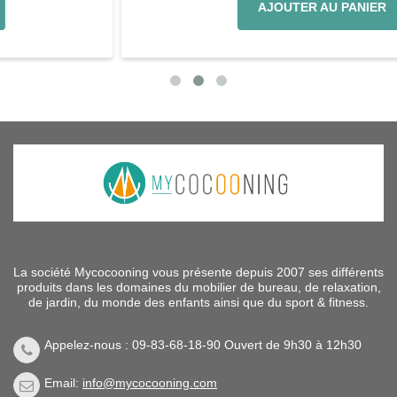
AJOUTER AU PANIER
La société Mycocooning vous présente depuis 2007 ses différents
produits dans les domaines du mobilier de bureau, de relaxation,
de jardin, du monde des enfants ainsi que du sport & fitness.
Appelez-nous : 09-83-68-18-90 Ouvert de 9h30 à 12h30
Email:
info@mycocooning.com