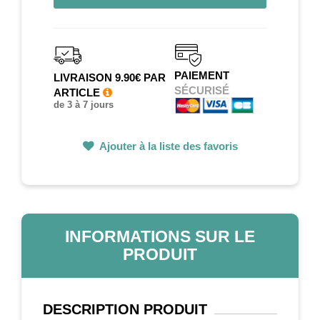
PAIEMENT
LIVRAISON 9.90€ PAR
SÉCURISÉ
ARTICLE
de 3 à 7 jours
Ajouter à la liste des favoris
INFORMATIONS SUR LE
PRODUIT
DESCRIPTION
PRODUIT