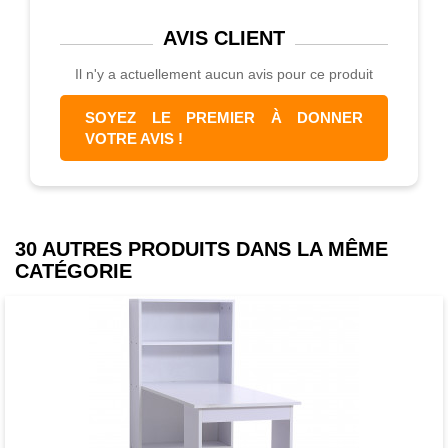
AVIS
CLIENT
Il n'y a actuellement aucun avis pour ce produit
SOYEZ LE PREMIER À DONNER
VOTRE AVIS !
30 AUTRES PRODUITS DANS LA MÊME
CATÉGORIE