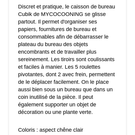
Discret et pratique, le caisson de bureau
Cubik de MYCOCOONING se glisse
partout. Il permet d'organiser ses
papiers, fournitures de bureau et
consommables afin de débarrasser le
plateau du bureau des objets
encombrants et de travailler plus
sereinement. Les tiroirs sont coulissants
et faciles à manier. Les 5 roulettes
pivotantes, dont 2 avec frein, permettent
de le déplacer facilement. On le place
aussi bien sous un bureau que dans un
coin inutilisé de la pièce. Il peut
également supporter un objet de
décoration ou une plante verte.
Coloris : aspect chêne clair