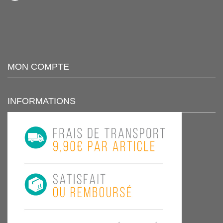
MON COMPTE
INFORMATIONS