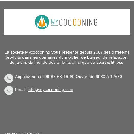
La société Mycocooning vous présente depuis 2007 ses différents
produits dans les domaines du mobilier de bureau, de relaxation,
de jardin, du monde des enfants ainsi que du sport & fitness.
Appelez-nous : 09-83-68-18-90 Ouvert de 9h30 à 12h30
Email:
info@mycocooning.com