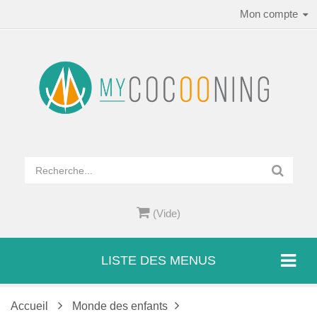
Mon compte
(Vide)
LISTE DES MENUS
Accueil
Monde des enfants