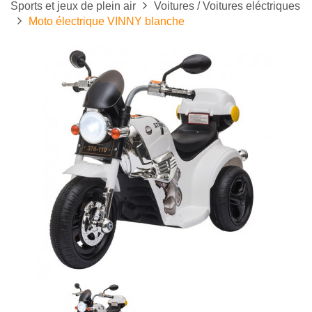
Sports et jeux de plein air
Voitures / Voitures eléctriques
Moto électrique VINNY blanche