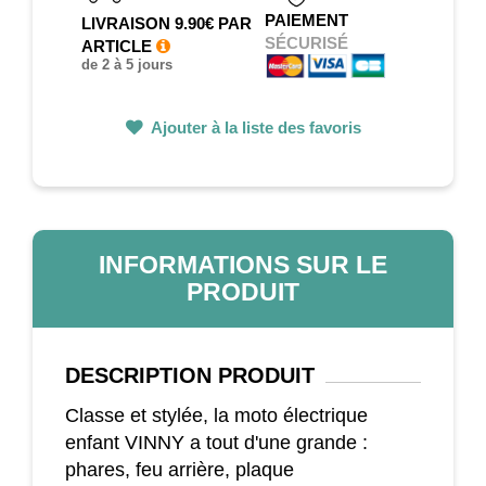
PAIEMENT
LIVRAISON 9.90€ PAR
SÉCURISÉ
ARTICLE
de 2 à 5 jours
Ajouter à la liste des favoris
INFORMATIONS SUR LE
PRODUIT
DESCRIPTION
PRODUIT
Classe et stylée, la moto électrique
enfant VINNY a tout d'une grande :
phares, feu arrière, plaque