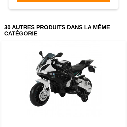
30 AUTRES PRODUITS DANS LA MÊME
CATÉGORIE
Favori
comparer