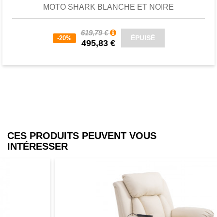
MOTO SHARK BLANCHE ET NOIRE
619,79 €
ÉPUISÉ
-20%
495,83 €
CES PRODUITS PEUVENT VOUS
INTÉRESSER