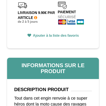
PAIEMENT
LIVRAISON 9.90€ PAR
SÉCURISÉ
ARTICLE
de 2 à 5 jours
Ajouter à la liste des favoris
INFORMATIONS SUR LE
PRODUIT
DESCRIPTION
PRODUIT
Tout dans cet engin renvoie à ce super
héros dont la moto cause des ravages