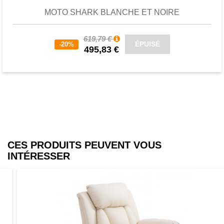
MOTO SHARK BLANCHE ET NOIRE
619,79 €
ÉPUISÉ
-20%
495,83 €
CES PRODUITS PEUVENT VOUS
INTÉRESSER