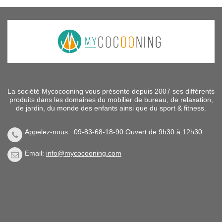
La société Mycocooning vous présente depuis 2007 ses différents
produits dans les domaines du mobilier de bureau, de relaxation,
de jardin, du monde des enfants ainsi que du sport & fitness.
Appelez-nous : 09-83-68-18-90 Ouvert de 9h30 à 12h30
Email:
info@mycocooning.com