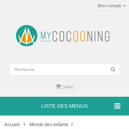
Mon compte
(Vide)
LISTE DES MENUS
Accueil
Monde des enfants