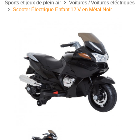
Sports et jeux de plein air
Voitures / Voitures eléctriques
Scooter Électrique Enfant 12 V en Métal Noir