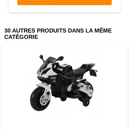
30 AUTRES PRODUITS DANS LA MÊME
CATÉGORIE
Favori
comparer