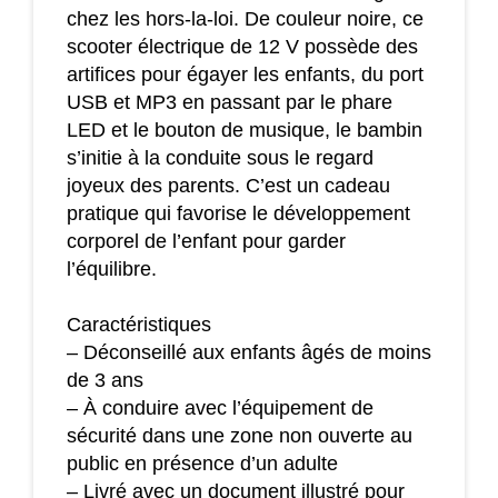
chez les hors-la-loi. De couleur noire, ce
scooter électrique de 12 V possède des
artifices pour égayer les enfants, du port
USB et MP3 en passant par le phare
LED et le bouton de musique, le bambin
s’initie à la conduite sous le regard
joyeux des parents. C’est un cadeau
pratique qui favorise le développement
corporel de l’enfant pour garder
l’équilibre.
Caractéristiques
– Déconseillé aux enfants âgés de moins
de 3 ans
– À conduire avec l’équipement de
sécurité dans une zone non ouverte au
public en présence d’un adulte
– Livré avec un document illustré pour