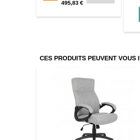
495,83 €
CES PRODUITS PEUVENT VOUS 