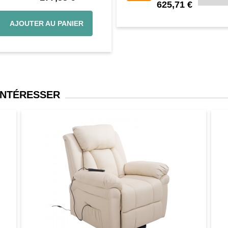
625,71 €
AJOUTER AU PANIER
INTÉRESSER