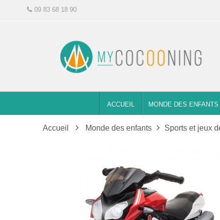
09 83 68 18 90
ACCUEIL
MONDE DES ENFANTS
Accueil
Monde des enfants
Sports et jeux d