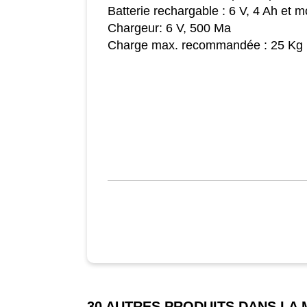
Batterie rechargable : 6 V, 4 Ah et 
Chargeur: 6 V, 500 Ma
Charge max. recommandée : 25 Kg
30 AUTRES PRODUITS DANS LA