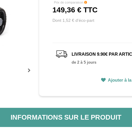
Prix de comparaison
149,36 €
TTC
Dont 1,52 € d'éco-part
LIVRAISON 9.90€ PAR ARTI
de 2 à 5 jours
Prochain
Ajouter à la 
INFORMATIONS SUR LE PRODUIT