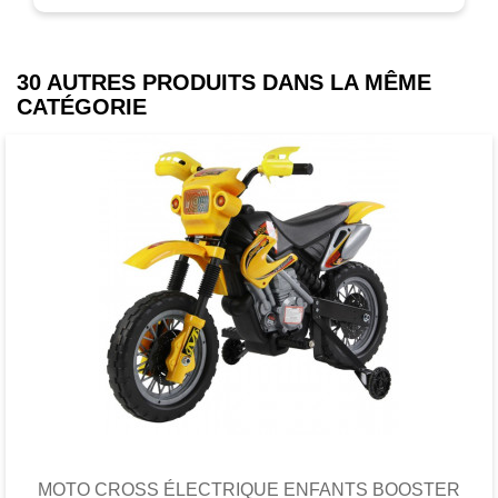
30 AUTRES PRODUITS DANS LA MÊME
CATÉGORIE
Favori
comparer
MOTO CROSS ÉLECTRIQUE ENFANTS BOOSTER