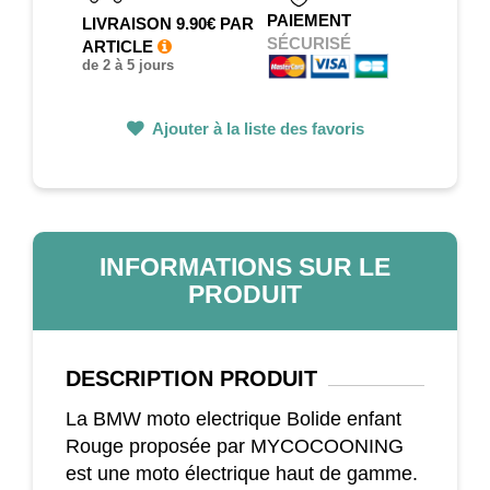
PAIEMENT
LIVRAISON 9.90€ PAR
SÉCURISÉ
ARTICLE
de 2 à 5 jours
Ajouter à la liste des favoris
INFORMATIONS SUR LE
PRODUIT
DESCRIPTION
PRODUIT
La BMW moto electrique Bolide enfant
Rouge proposée par MYCOCOONING
est une moto électrique haut de gamme.