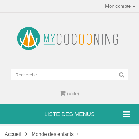
Mon compte
(Vide)
LISTE DES MENUS
Accueil
Monde des enfants