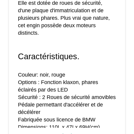
Elle est dotée de roues de sécurité,
d'une plaque d'immatriculation et de
plusieurs phares. Plus vrai que nature,
cet engin possède deux moteurs
distincts.
Caractéristiques.
Couleur: noir, rouge
Options : Fonction klaxon, phares
éclairés par des LED
Sécurité : 2 Roues de sécurité amovibles
Pédale permettant d'accélérer et de
décélérer
Fabriquée sous licence de BMW
Dimensions: 110L x 47I x 69H(cm)