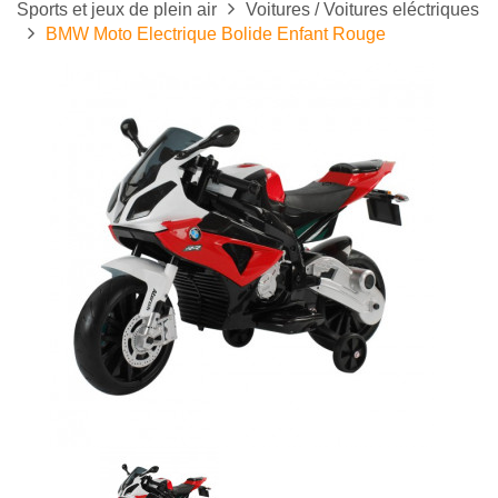
Sports et jeux de plein air
Voitures / Voitures eléctriques
BMW Moto Electrique Bolide Enfant Rouge