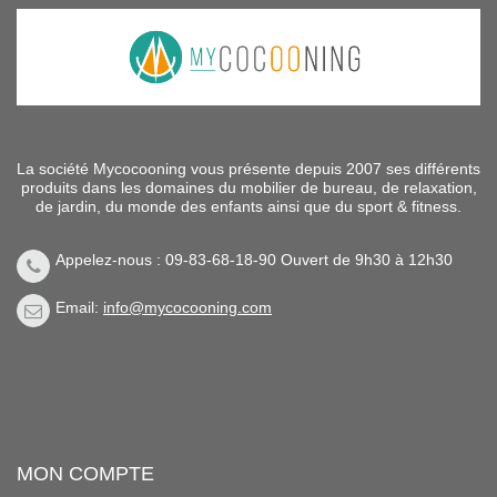
La société Mycocooning vous présente depuis 2007 ses différents
produits dans les domaines du mobilier de bureau, de relaxation,
de jardin, du monde des enfants ainsi que du sport & fitness.
Appelez-nous : 09-83-68-18-90 Ouvert de 9h30 à 12h30
Email:
info@mycocooning.com
MON COMPTE